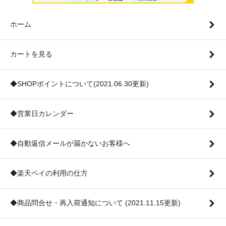
ホーム
カートを見る
◆SHOPポイントについて(2021.06.30更新)
◆営業日カレンダー
◆自動返信メールが届かないお客様へ
◆楽天ペイの利用の仕方
◆商品問合せ・再入荷通知について (2021.11.15更新)