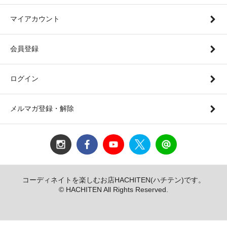
マイアカウント
会員登録
ログイン
メルマガ登録・解除
コーディネイトを楽しむお店HACHITEN(ハチテン)です。
© HACHITEN All Rights Reserved.