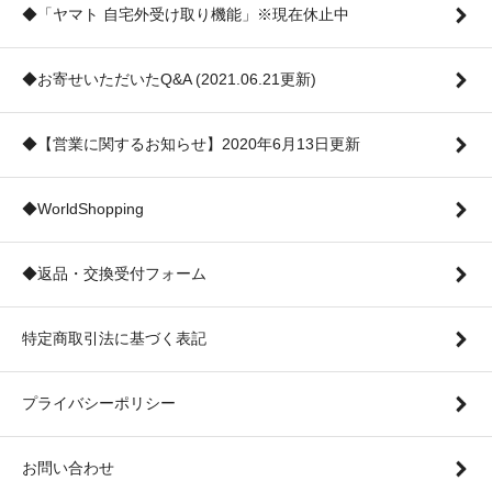
◆「ヤマト 自宅外受け取り機能」※現在休止中
◆お寄せいただいたQ&A (2021.06.21更新)
◆【営業に関するお知らせ】2020年6月13日更新
◆WorldShopping
◆返品・交換受付フォーム
特定商取引法に基づく表記
プライバシーポリシー
お問い合わせ