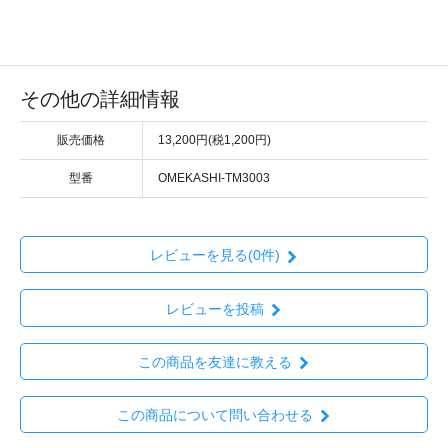
その他の詳細情報
販売価格
13,200円(税1,200円)
型番
OMEKASHI-TM3003
レビューを見る(0件)
レビューを投稿
この商品を友達に教える
この商品について問い合わせる