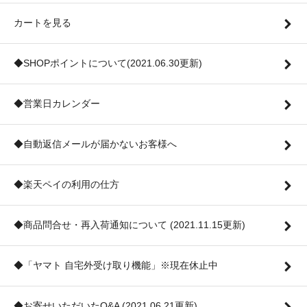
カートを見る
◆SHOPポイントについて(2021.06.30更新)
◆営業日カレンダー
◆自動返信メールが届かないお客様へ
◆楽天ペイの利用の仕方
◆商品問合せ・再入荷通知について (2021.11.15更新)
◆「ヤマト 自宅外受け取り機能」※現在休止中
◆お寄せいただいたQ&A (2021.06.21更新)