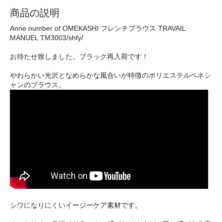
商品の説明
Anne number of OMEKASHI フレンチブラウス TRAVAIL
MANUEL TM3003/shfy/
お待たせ致しました。ブラック再入荷です！
やわらかい光沢となめらかな風合いが特徴のポリエステルベネシ
ャンのブラウス。
シワになりにくいイージーケア素材です。