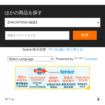
ほかの商品を探す
検索
Switch/表示切替 :
PC.Ver/版に切り替える
Powered by
Translate
ホーム