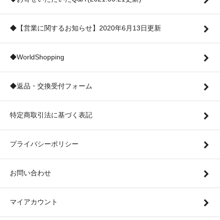
◆【営業に関するお知らせ】2020年6月13日更新
◆WorldShopping
◆返品・交換受付フォーム
特定商取引法に基づく表記
プライバシーポリシー
お問い合わせ
マイアカウント