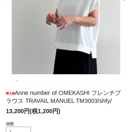
Anne number of OMEKASHI フレンチブ
ラウス TRAVAIL MANUEL TM3003/shfy/
13,200円(税1,200円)
個数