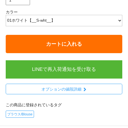
カラー
カートに入れる
LINEで再入荷通知を受け取る
オプションの値段詳細
この商品に登録されているタグ
ブラウス/Blouse