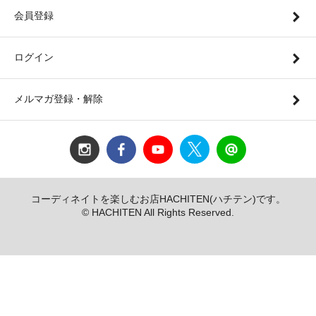
会員登録
ログイン
メルマガ登録・解除
コーディネイトを楽しむお店HACHITEN(ハチテン)です。
© HACHITEN All Rights Reserved.