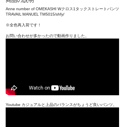
Anne number of OMEKASHI Wクロス1タックストレートパンツ
TRAVAIL MANUEL TM5015/shfy/
※全色再入荷です！
お問い合わせが多かったので動画作りました。
Youtube カジュアルと上品のバランスがちょうど良いパンツ。