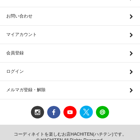
お問い合わせ
マイアカウント
会員登録
ログイン
メルマガ登録・解除
コーディネイトを楽しむお店HACHITEN(ハチテン)です。
© HACHITEN All Rights Reserved.