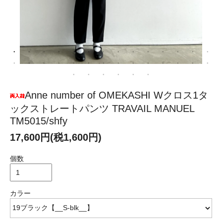
Anne number of OMEKASHI Wクロス1タ
ックストレートパンツ TRAVAIL MANUEL
TM5015/shfy
17,600円(税1,600円)
個数
カラー