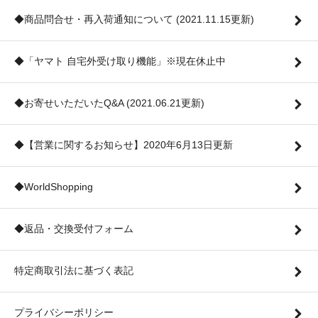
◆商品問合せ・再入荷通知について (2021.11.15更新)
◆「ヤマト 自宅外受け取り機能」※現在休止中
◆お寄せいただいたQ&A (2021.06.21更新)
◆【営業に関するお知らせ】2020年6月13日更新
◆WorldShopping
◆返品・交換受付フォーム
特定商取引法に基づく表記
プライバシーポリシー