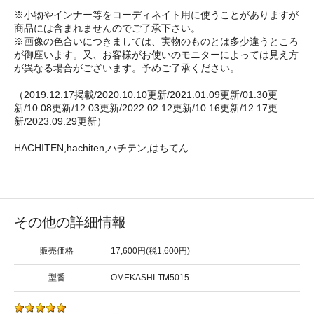
※小物やインナー等をコーディネイト用に使うことがありますが
商品には含まれませんのでご了承下さい。
※画像の色合いにつきましては、実物のものとは多少違うところ
が御座います。又、お客様がお使いのモニターによっては見え方
が異なる場合がございます。予めご了承ください。
（2019.12.17掲載/2020.10.10更新/2021.01.09更新/01.30更
新/10.08更新/12.03更新/2022.02.12更新/10.16更新/12.17更
新/2023.09.29更新）
HACHITEN,hachiten,ハチテン,はちてん
その他の詳細情報
販売価格
17,600円(税1,600円)
型番
OMEKASHI-TM5015