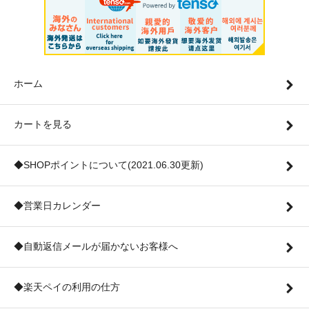
ホーム
カートを見る
◆SHOPポイントについて(2021.06.30更新)
◆営業日カレンダー
◆自動返信メールが届かないお客様へ
◆楽天ペイの利用の仕方