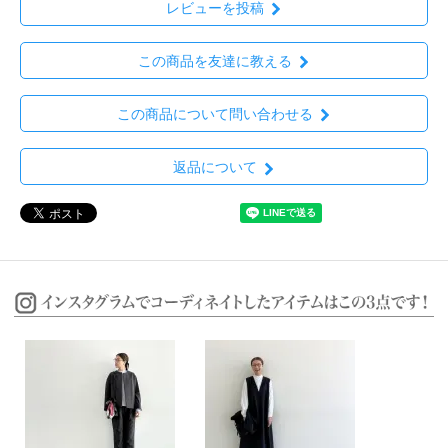
レビューを投稿
この商品を友達に教える
この商品について問い合わせる
返品について