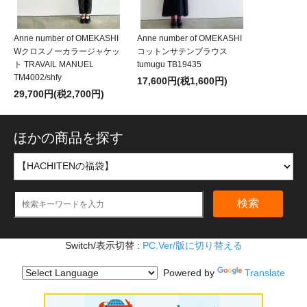
Anne number of OMEKASHI
Anne number of OMEKASHI
Wクロスノーカラージャケッ
コットンサテンブラウス
ト TRAVAIL MANUEL
tumugu TB19435
TM4002/shfy
17,600円(税1,600円)
29,700円(税2,700円)
ほかの商品を探す
検索
Switch/表示切替 :
PC.Ver/版に切り替える
Powered by
Translate