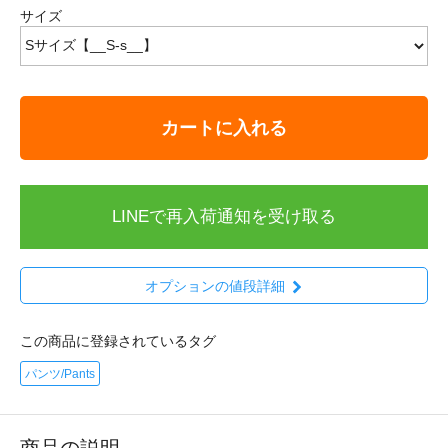
サイズ
カートに入れる
LINEで再入荷通知を受け取る
オプションの値段詳細
この商品に登録されているタグ
パンツ/Pants
商品の説明