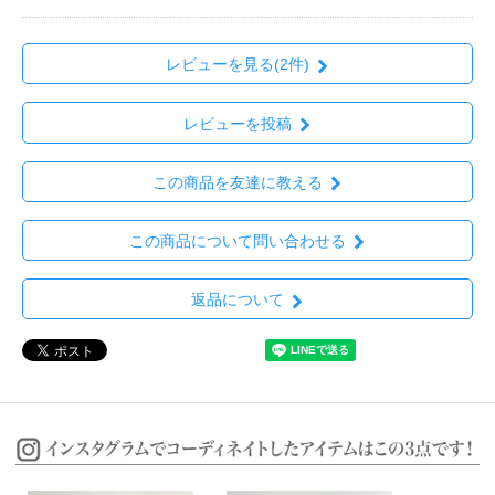
レビューを見る(2件)
レビューを投稿
この商品を友達に教える
この商品について問い合わせる
返品について