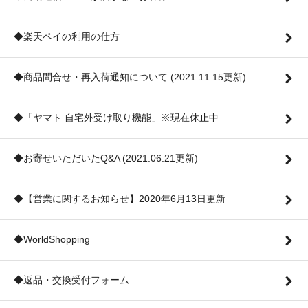
◆楽天ペイの利用の仕方
◆商品問合せ・再入荷通知について (2021.11.15更新)
◆「ヤマト 自宅外受け取り機能」※現在休止中
◆お寄せいただいたQ&A (2021.06.21更新)
◆【営業に関するお知らせ】2020年6月13日更新
◆WorldShopping
◆返品・交換受付フォーム