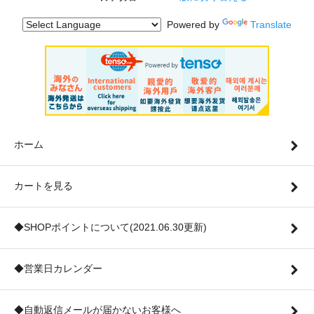
Powered by
Translate
ホーム
カートを見る
◆SHOPポイントについて(2021.06.30更新)
◆営業日カレンダー
◆自動返信メールが届かないお客様へ