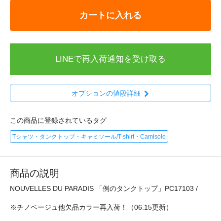
カートに入れる
LINEで再入荷通知を受け取る
オプションの値段詳細
この商品に登録されているタグ
Tシャツ・タンクトップ・キャミソール/T-shirt・Camisole
商品の説明
NOUVELLES DU PARADIS 「例のタンクトップ」PC17103 /
※チノベージュ他欠品カラー再入荷！（06.15更新）