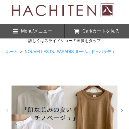
Menu/メニュー
Cart/カートを見る
〈 詳しくはスライドショーの画像をタップ 〉
ホーム
>
NOUVELLES DU PARADIS ヌーベルドゥパラディ