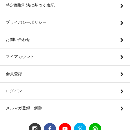
特定商取引法に基づく表記
プライバシーポリシー
お問い合わせ
マイアカウント
会員登録
ログイン
メルマガ登録・解除