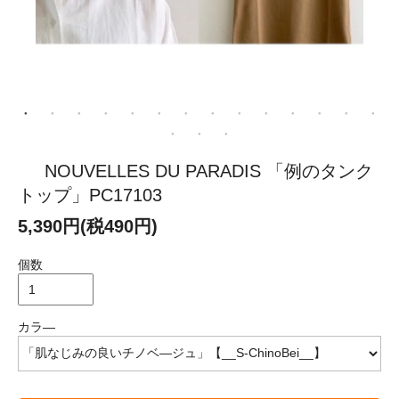
NOUVELLES DU PARADIS 「例のタンク
トップ」PC17103
5,390円(税490円)
個数
カラ―