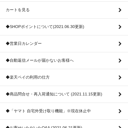
カートを見る
◆SHOPポイントについて(2021.06.30更新)
◆営業日カレンダー
◆自動返信メールが届かないお客様へ
◆楽天ペイの利用の仕方
◆商品問合せ・再入荷通知について (2021.11.15更新)
◆「ヤマト 自宅外受け取り機能」※現在休止中
◆お寄せいただいたQ&A (2021.06.21更新)