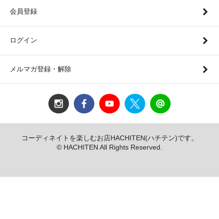
会員登録
ログイン
メルマガ登録・解除
コーディネイトを楽しむお店HACHITEN(ハチテン)です。
© HACHITEN All Rights Reserved.