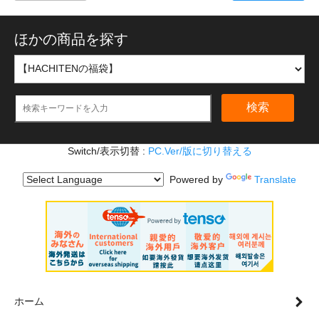
ほかの商品を探す
検索
Switch/表示切替 :
PC.Ver/版に切り替える
Powered by
Translate
ホーム