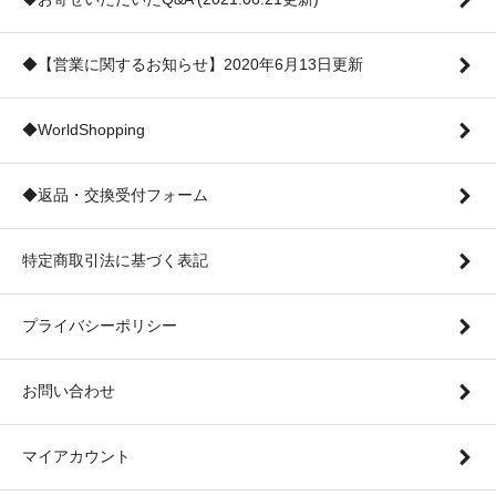
◆【営業に関するお知らせ】2020年6月13日更新
◆WorldShopping
◆返品・交換受付フォーム
特定商取引法に基づく表記
プライバシーポリシー
お問い合わせ
マイアカウント