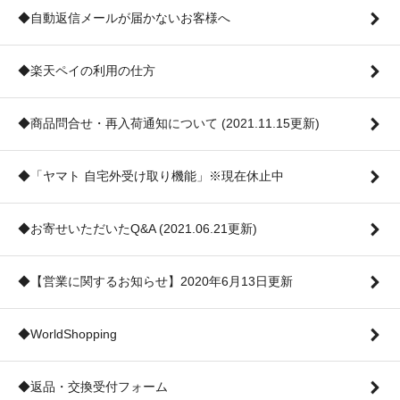
◆自動返信メールが届かないお客様へ
◆楽天ペイの利用の仕方
◆商品問合せ・再入荷通知について (2021.11.15更新)
◆「ヤマト 自宅外受け取り機能」※現在休止中
◆お寄せいただいたQ&A (2021.06.21更新)
◆【営業に関するお知らせ】2020年6月13日更新
◆WorldShopping
◆返品・交換受付フォーム