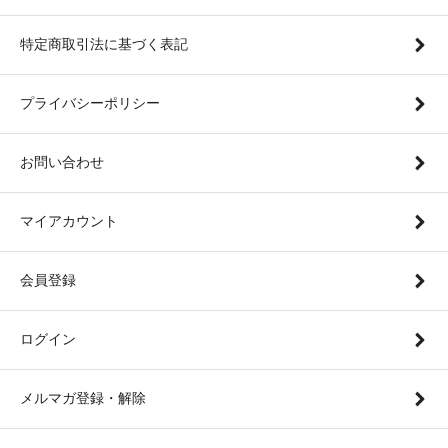
特定商取引法に基づく表記
プライバシーポリシー
お問い合わせ
マイアカウント
会員登録
ログイン
メルマガ登録・解除