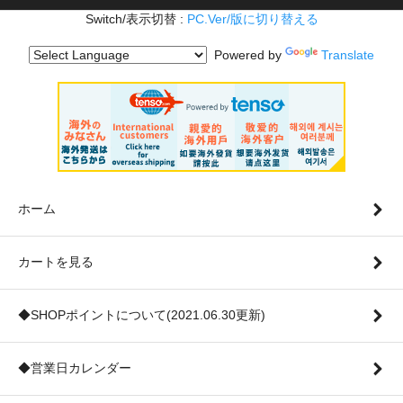
Switch/表示切替 :
PC.Ver/版に切り替える
Powered by
Translate
ホーム
カートを見る
◆SHOPポイントについて(2021.06.30更新)
◆営業日カレンダー