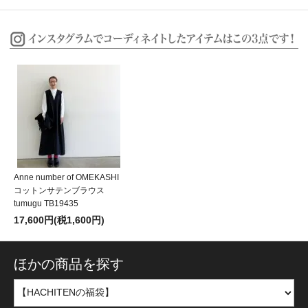
Anne number of OMEKASHI
コットンサテンブラウス
tumugu TB19435
17,600円(税1,600円)
ほかの商品を探す