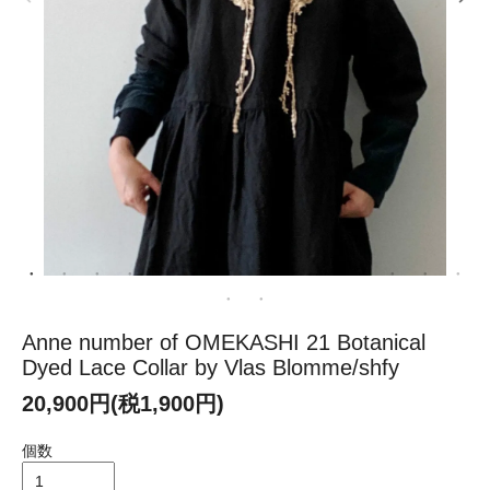
Anne number of OMEKASHI 21 Botanical
Dyed Lace Collar by Vlas Blomme/shfy
20,900円(税1,900円)
個数