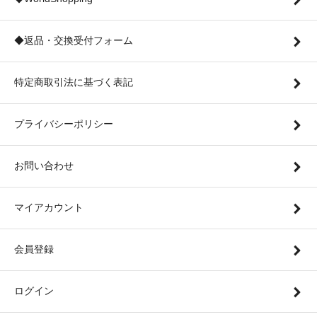
◆返品・交換受付フォーム
特定商取引法に基づく表記
プライバシーポリシー
お問い合わせ
マイアカウント
会員登録
ログイン