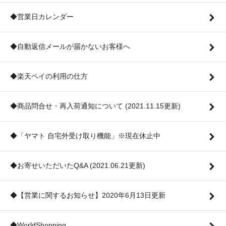
◆営業日カレンダー
◆自動返信メールが届かないお客様へ
◆楽天ペイの利用の仕方
◆商品問合せ・再入荷通知について (2021.11.15更新)
◆「ヤマト 自宅外受け取り機能」※現在休止中
◆お寄せいただいたQ&A (2021.06.21更新)
◆【営業に関するお知らせ】2020年6月13日更新
◆WorldShopping