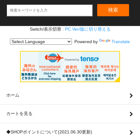
検索
Switch/表示切替 :
PC.Ver/版に切り替える
Powered by
Translate
ホーム
カートを見る
◆SHOPポイントについて(2021.06.30更新)