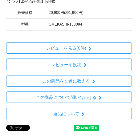
販売価格
20,900円(税1,900円)
型番
OMEKASHI-138094
レビューを見る(0件)
レビューを投稿
この商品を友達に教える
この商品について問い合わせる
返品について