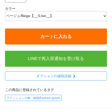
カラー
カートに入れる
LINEで再入荷通知を受け取る
オプションの値段詳細
この商品に登録されているタグ
ファッション小物・雑貨/Fashion goods