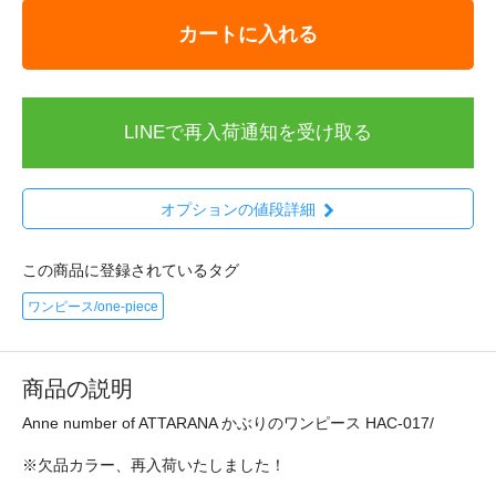
カートに入れる
LINEで再入荷通知を受け取る
オプションの値段詳細
この商品に登録されているタグ
ワンピース/one-piece
商品の説明
Anne number of ATTARANA かぶりのワンピース HAC-017/
※欠品カラー、再入荷いたしました！