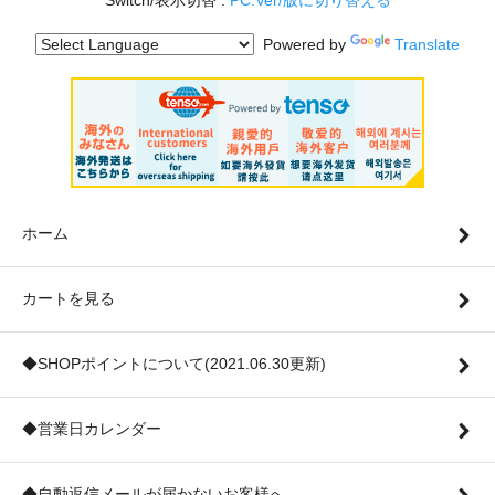
Switch/表示切替 :
PC.Ver/版に切り替える
Powered by
Translate
ホーム
カートを見る
◆SHOPポイントについて(2021.06.30更新)
◆営業日カレンダー
◆自動返信メールが届かないお客様へ