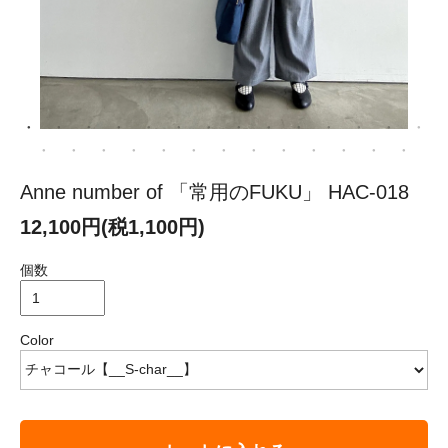
Anne number of 「常用のFUKU」 HAC-018
12,100円(税1,100円)
個数
Color