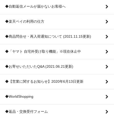
◆自動返信メールが届かないお客様へ
◆楽天ペイの利用の仕方
◆商品問合せ・再入荷通知について (2021.11.15更新)
◆「ヤマト 自宅外受け取り機能」※現在休止中
◆お寄せいただいたQ&A (2021.06.21更新)
◆【営業に関するお知らせ】2020年6月13日更新
◆WorldShopping
◆返品・交換受付フォーム