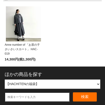
Anne number of 「お茶の子
さいさいスカート」 HAC-
019
14,300円(税1,300円)
ほかの商品を探す
検索