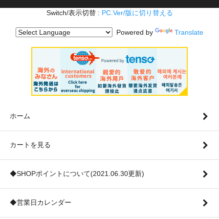
Switch/表示切替 :
PC.Ver/版に切り替える
Powered by
Translate
ホーム
カートを見る
◆SHOPポイントについて(2021.06.30更新)
◆営業日カレンダー