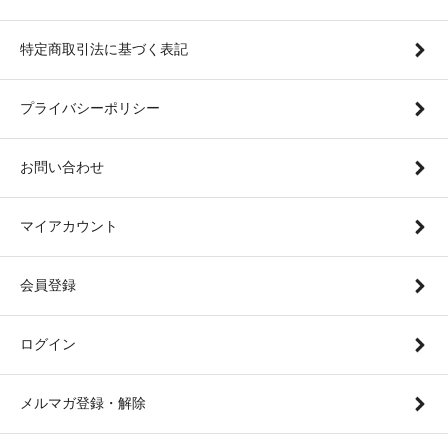
特定商取引法に基づく表記
プライバシーポリシー
お問い合わせ
マイアカウント
会員登録
ログイン
メルマガ登録・解除