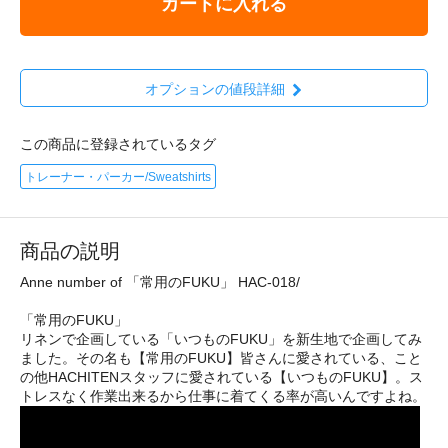
カートに入れる
オプションの値段詳細
この商品に登録されているタグ
トレーナー・パーカー/Sweatshirts
商品の説明
Anne number of 「常用のFUKU」 HAC-018/
「常用のFUKU」
リネンで企画している「いつものFUKU」を新生地で企画してみ
ました。その名も【常用のFUKU】皆さんに愛されている、こと
の他HACHITENスタッフに愛されている【いつものFUKU】。ス
トレスなく作業出来るから仕事に着てくる率が高いんですよね。