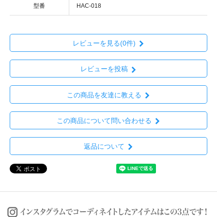
型番
HAC-018
レビューを見る(0件)
レビューを投稿
この商品を友達に教える
この商品について問い合わせる
返品について