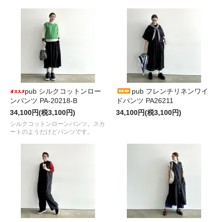
pub シルクコットンロー
pub フレンチリネンワイ
ンパンツ PA-20218-B
ドパンツ PA26211
34,100円(税3,100円)
34,100円(税3,100円)
シルクコットンローンパンツ。スカ
ートのようだけどパンツです。