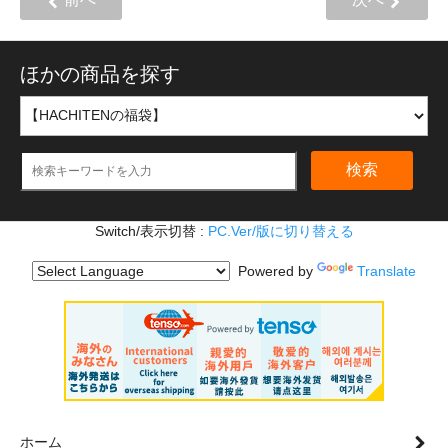
ほかの商品を探す
検索
Switch/表示切替 :
PC.Ver/版に切り替える
Powered by
Translate
ホーム