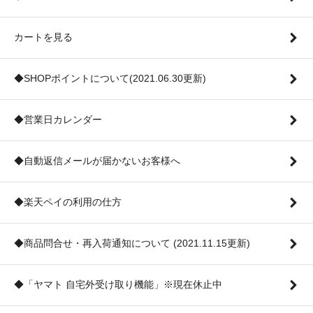
カートを見る
◆SHOPポイントについて(2021.06.30更新)
◆営業日カレンダー
◆自動返信メールが届かないお客様へ
◆楽天ペイの利用の仕方
◆商品問合せ・再入荷通知について (2021.11.15更新)
◆「ヤマト 自宅外受け取り機能」※現在休止中