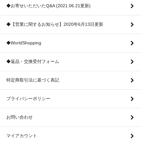
◆お寄せいただいたQ&A (2021.06.21更新)
◆【営業に関するお知らせ】2020年6月13日更新
◆WorldShopping
◆返品・交換受付フォーム
特定商取引法に基づく表記
プライバシーポリシー
お問い合わせ
マイアカウント