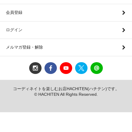
会員登録
ログイン
メルマガ登録・解除
コーディネイトを楽しむお店HACHITEN(ハチテン)です。
© HACHITEN All Rights Reserved.