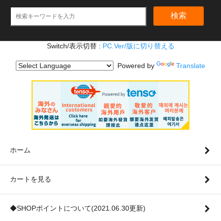
検索
Switch/表示切替 :
PC.Ver/版に切り替える
Powered by
Translate
ホーム
カートを見る
◆SHOPポイントについて(2021.06.30更新)