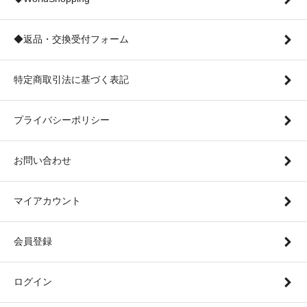
◆返品・交換受付フォーム
特定商取引法に基づく表記
プライバシーポリシー
お問い合わせ
マイアカウント
会員登録
ログイン