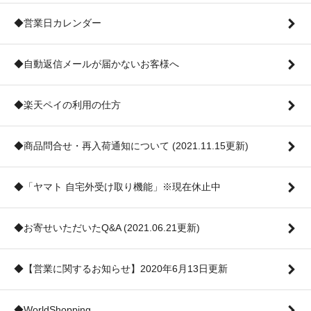
◆営業日カレンダー
◆自動返信メールが届かないお客様へ
◆楽天ペイの利用の仕方
◆商品問合せ・再入荷通知について (2021.11.15更新)
◆「ヤマト 自宅外受け取り機能」※現在休止中
◆お寄せいただいたQ&A (2021.06.21更新)
◆【営業に関するお知らせ】2020年6月13日更新
◆WorldShopping