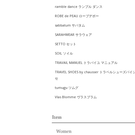
ramble dance ランブル ダンス
ROBE de PEAU ローブデポー
sabbatum サバタム
SARAHWEAR サラウェア
SETTO セット
SOIL ソイル
TRAVAIL MANUEL トラバイユ マニュアル
TRAVEL SHOES by chausser トラベルシューズバイ
セ
tumugu ツムグ
Vlas Blomme ヴラスブラム