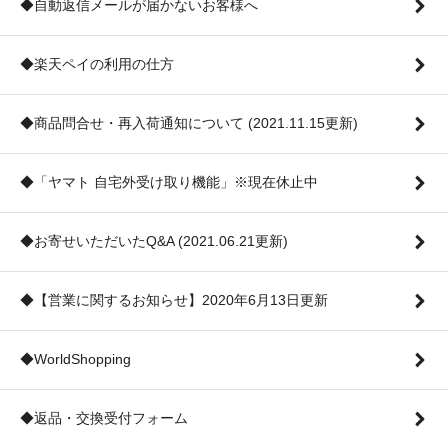
◆自動返信メールが届かないお客様へ
◆楽天ペイの利用の仕方
◆商品問合せ・再入荷通知について (2021.11.15更新)
◆「ヤマト 自宅外受け取り機能」※現在休止中
◆お寄せいただいたQ&A (2021.06.21更新)
◆【営業に関するお知らせ】2020年6月13日更新
◆WorldShopping
◆返品・交換受付フォーム