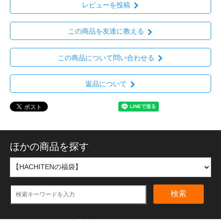
レビューを投稿
この商品を友達に教える
この商品について問い合わせる
返品について
ほかの商品を探す
検索