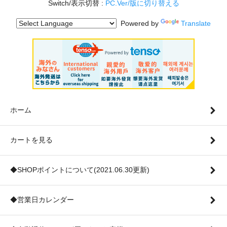
Switch/表示切替 :
PC.Ver/版に切り替える
Powered by
Translate
ホーム
カートを見る
◆SHOPポイントについて(2021.06.30更新)
◆営業日カレンダー