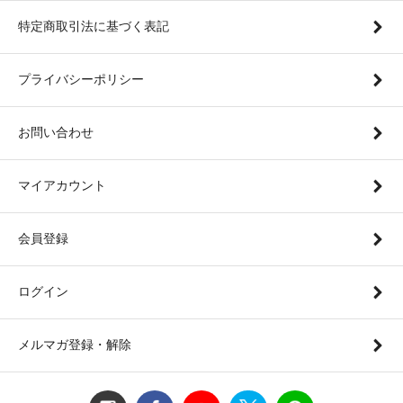
特定商取引法に基づく表記
プライバシーポリシー
お問い合わせ
マイアカウント
会員登録
ログイン
メルマガ登録・解除