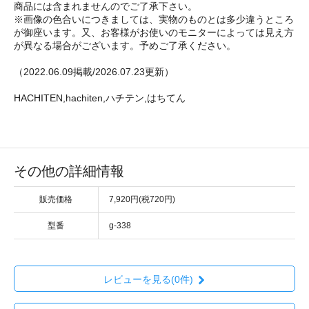
商品には含まれませんのでご了承下さい。
※画像の色合いにつきましては、実物のものとは多少違うところ
が御座います。又、お客様がお使いのモニターによっては見え方
が異なる場合がございます。予めご了承ください。
（2022.06.09掲載/2026.07.23更新）
HACHITEN,hachiten,ハチテン,はちてん
その他の詳細情報
販売価格
7,920円(税720円)
型番
g-338
レビューを見る(0件)