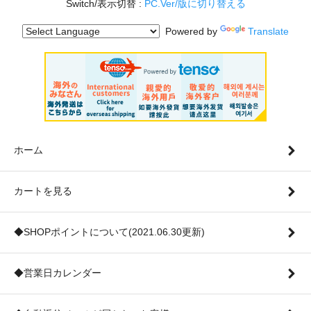
Switch/表示切替 :
PC.Ver/版に切り替える
Powered by
Translate
ホーム
カートを見る
◆SHOPポイントについて(2021.06.30更新)
◆営業日カレンダー