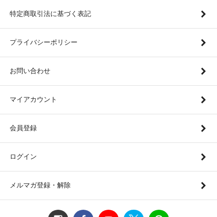
特定商取引法に基づく表記
プライバシーポリシー
お問い合わせ
マイアカウント
会員登録
ログイン
メルマガ登録・解除