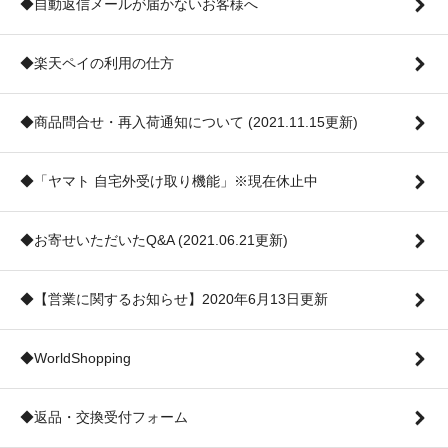
◆自動返信メールが届かないお客様へ
◆楽天ペイの利用の仕方
◆商品問合せ・再入荷通知について (2021.11.15更新)
◆「ヤマト 自宅外受け取り機能」※現在休止中
◆お寄せいただいたQ&A (2021.06.21更新)
◆【営業に関するお知らせ】2020年6月13日更新
◆WorldShopping
◆返品・交換受付フォーム