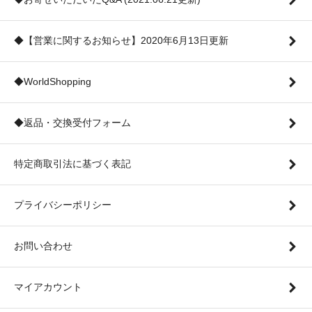
◆【営業に関するお知らせ】2020年6月13日更新
◆WorldShopping
◆返品・交換受付フォーム
特定商取引法に基づく表記
プライバシーポリシー
お問い合わせ
マイアカウント