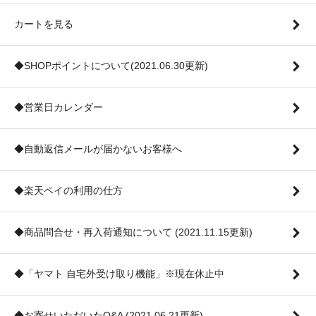
カートを見る
◆SHOPポイントについて(2021.06.30更新)
◆営業日カレンダー
◆自動返信メールが届かないお客様へ
◆楽天ペイの利用の仕方
◆商品問合せ・再入荷通知について (2021.11.15更新)
◆「ヤマト 自宅外受け取り機能」※現在休止中
◆お寄せいただいたQ&A (2021.06.21更新)