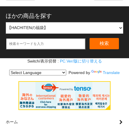
ほかの商品を探す
検索
Switch/表示切替 :
PC.Ver/版に切り替える
Powered by
Translate
ホーム