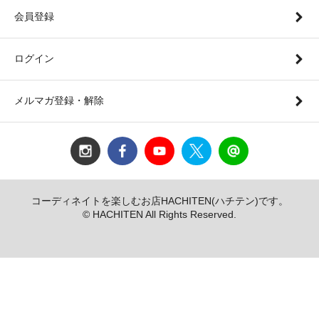
会員登録
ログイン
メルマガ登録・解除
コーディネイトを楽しむお店HACHITEN(ハチテン)です。
© HACHITEN All Rights Reserved.