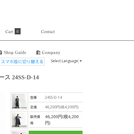
0
Select Language
▼
24SS-D-14
24SS-D-14
型番
46,200円(税4,200円)
定価
46,200円(税4,200
販売価
円)
格