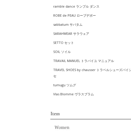
ramble dance ランブル ダンス
ROBE de PEAU ローブデポー
sabbatum サバタム
SARAHWEAR サラウェア
SETTO セット
SOIL ソイル
TRAVAIL MANUEL トラバイユ マニュアル
TRAVEL SHOES by chausser トラベルシューズバイ
セ
tumugu ツムグ
Vlas Blomme ヴラスブラム