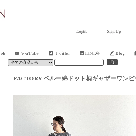
FACTORY ペルー綿ドット柄ギャザーワンピース 