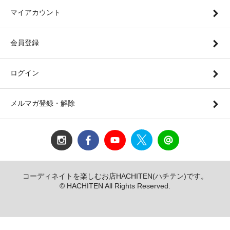
マイアカウント
会員登録
ログイン
メルマガ登録・解除
コーディネイトを楽しむお店HACHITEN(ハチテン)です。
© HACHITEN All Rights Reserved.