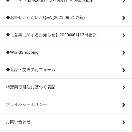
◆「ヤマト 自宅外受け取り機能」※現在休止中
◆お寄せいただいたQ&A (2021.06.21更新)
◆【営業に関するお知らせ】2020年6月13日更新
◆WorldShopping
◆返品・交換受付フォーム
特定商取引法に基づく表記
プライバシーポリシー
お問い合わせ