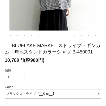
BLUELAKE MARKET ストライプ・ギンガ
ム・無地スタンドカラーシャツ B-450001
10,780円(税980円)
個数
Color