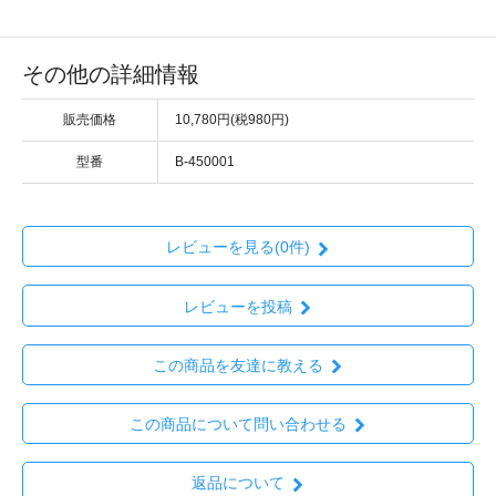
その他の詳細情報
販売価格
10,780円(税980円)
型番
B-450001
レビューを見る(0件)
レビューを投稿
この商品を友達に教える
この商品について問い合わせる
返品について