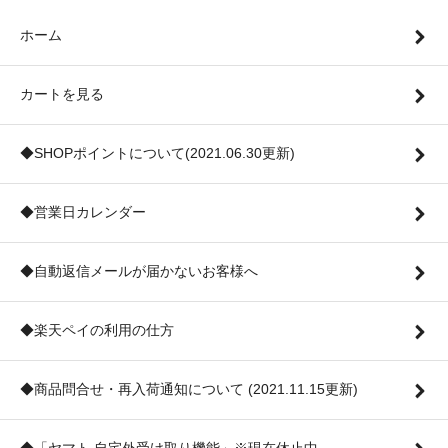
ホーム
カートを見る
◆SHOPポイントについて(2021.06.30更新)
◆営業日カレンダー
◆自動返信メールが届かないお客様へ
◆楽天ペイの利用の仕方
◆商品問合せ・再入荷通知について (2021.11.15更新)