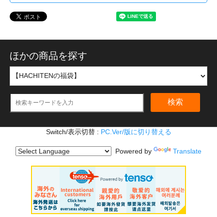
ほかの商品を探す
検索
Switch/表示切替 :
PC.Ver/版に切り替える
Powered by
Translate