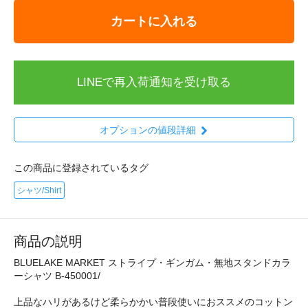
カートに入れる
LINEで再入荷通知を受け取る
オプションの値段詳細
この商品に登録されているタグ
シャツ/Shirt
商品の説明
BLUELAKE MARKET ストライプ・ギンガム・無地スタンドカラ
ーシャツ B-450001/
上品なハリがあるけど柔らかかい普段使いにおススメのコットン