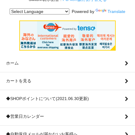
Powered by
Translate
ホーム
カートを見る
◆SHOPポイントについて(2021.06.30更新)
◆営業日カレンダー
◆自動返信メールが届かないお客様へ