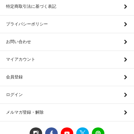
特定商取引法に基づく表記
プライバシーポリシー
お問い合わせ
マイアカウント
会員登録
ログイン
メルマガ登録・解除