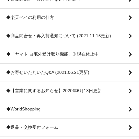
◆楽天ペイの利用の仕方
◆商品問合せ・再入荷通知について (2021.11.15更新)
◆「ヤマト 自宅外受け取り機能」※現在休止中
◆お寄せいただいたQ&A (2021.06.21更新)
◆【営業に関するお知らせ】2020年6月13日更新
◆WorldShopping
◆返品・交換受付フォーム