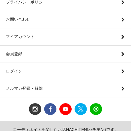
プライバシーポリシー
お問い合わせ
マイアカウント
会員登録
ログイン
メルマガ登録・解除
コーディネイトを楽しむお店HACHITEN(ハチテン)です。