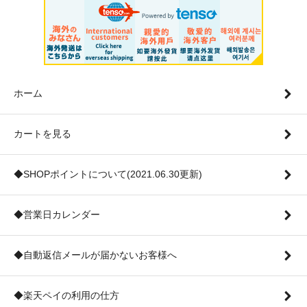
ホーム
カートを見る
◆SHOPポイントについて(2021.06.30更新)
◆営業日カレンダー
◆自動返信メールが届かないお客様へ
◆楽天ペイの利用の仕方