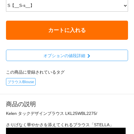
カートに入れる
オプションの値段詳細
この商品に登録されているタグ
ブラウス/Blouse
商品の説明
Kelen タックデザインブラウス LKL25WBL2275/
さりげなく華やかさを添えてくれるブラウス「STELLA」