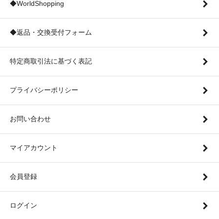
◆WorldShopping
◆返品・交換受付フォーム
特定商取引法に基づく表記
プライバシーポリシー
お問い合わせ
マイアカウント
会員登録
ログイン