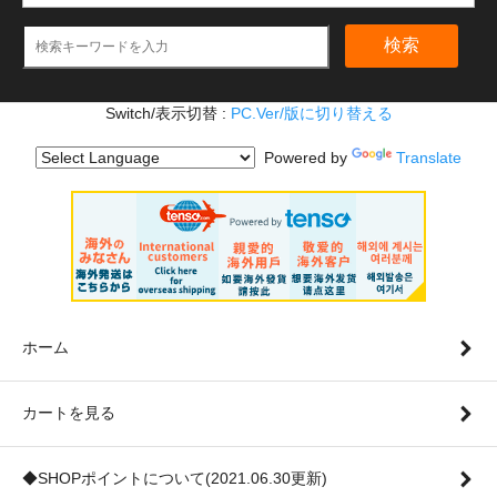
検索
Switch/表示切替 :
PC.Ver/版に切り替える
Powered by
Translate
ホーム
カートを見る
◆SHOPポイントについて(2021.06.30更新)