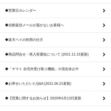
◆営業日カレンダー
◆自動返信メールが届かないお客様へ
◆楽天ペイの利用の仕方
◆商品問合せ・再入荷通知について (2021.11.15更新)
◆「ヤマト 自宅外受け取り機能」※現在休止中
◆お寄せいただいたQ&A (2021.06.21更新)
◆【営業に関するお知らせ】2020年6月13日更新