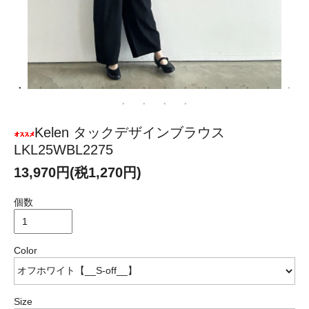
Kelen タックデザインブラウス
LKL25WBL2275
13,970円(税1,270円)
個数
Color
Size