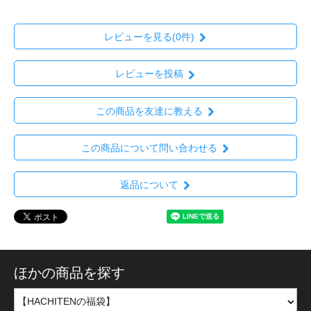
レビューを見る(0件)
レビューを投稿
この商品を友達に教える
この商品について問い合わせる
返品について
ほかの商品を探す