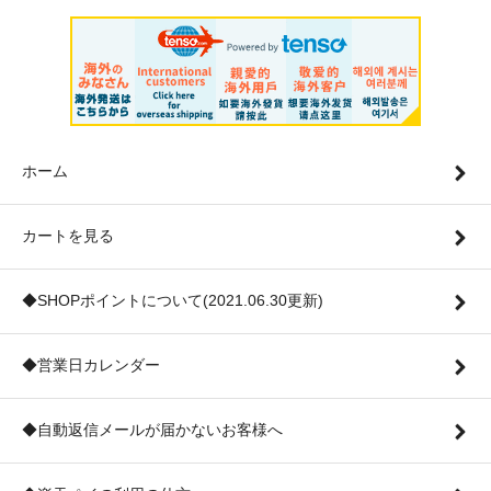
ホーム
カートを見る
◆SHOPポイントについて(2021.06.30更新)
◆営業日カレンダー
◆自動返信メールが届かないお客様へ