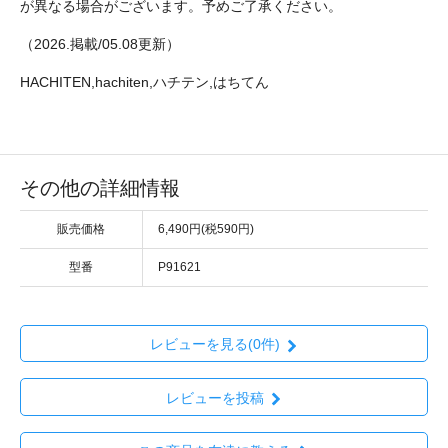
が異なる場合がございます。予めご了承ください。
（2026.掲載/05.08更新）
HACHITEN,hachiten,ハチテン,はちてん
その他の詳細情報
販売価格
6,490円(税590円)
型番
P91621
レビューを見る(0件)
レビューを投稿