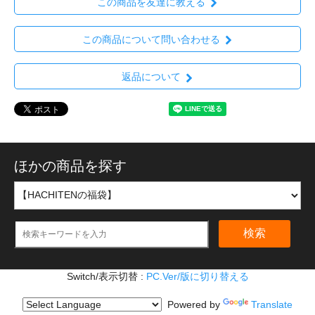
この商品を友達に教える
この商品について問い合わせる
返品について
ほかの商品を探す
検索
Switch/表示切替 :
PC.Ver/版に切り替える
Powered by
Translate