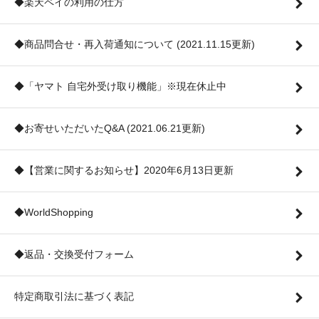
◆楽天ペイの利用の仕方
◆商品問合せ・再入荷通知について (2021.11.15更新)
◆「ヤマト 自宅外受け取り機能」※現在休止中
◆お寄せいただいたQ&A (2021.06.21更新)
◆【営業に関するお知らせ】2020年6月13日更新
◆WorldShopping
◆返品・交換受付フォーム
特定商取引法に基づく表記