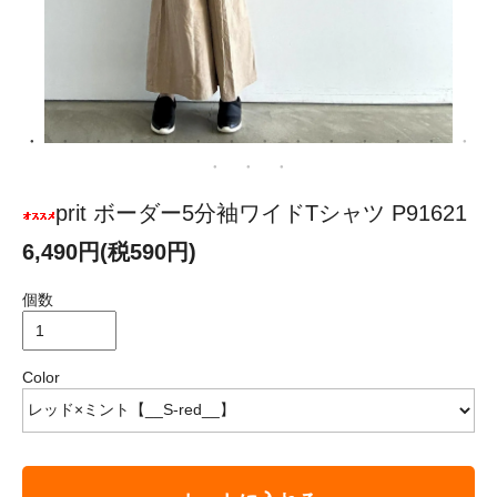
prit ボーダー5分袖ワイドTシャツ P91621
6,490円(税590円)
個数
Color