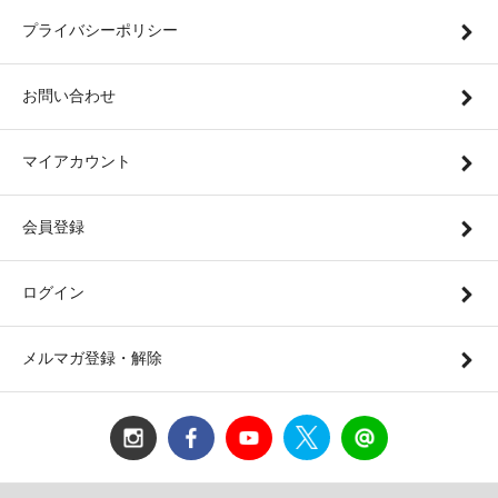
プライバシーポリシー
お問い合わせ
マイアカウント
会員登録
ログイン
メルマガ登録・解除