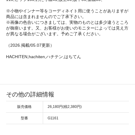
※小物やインナー等をコーディネイト用に使うことがありますが
商品には含まれませんのでご了承下さい。
※画像の色合いにつきましては、実物のものとは多少違うところ
が御座います。又、お客様がお使いのモニターによっては見え方
が異なる場合がございます。予めご了承ください。
（2026.掲載/05.07更新）
HACHITEN,hachiten,ハチテン,はちてん
その他の詳細情報
販売価格
26,180円(税2,380円)
型番
G1161