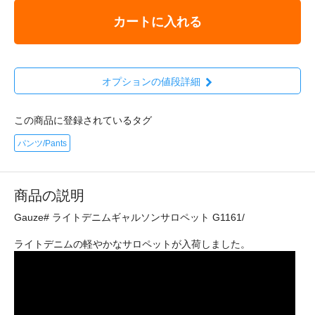
カートに入れる
オプションの値段詳細
この商品に登録されているタグ
パンツ/Pants
商品の説明
Gauze# ライトデニムギャルソンサロペット G1161/
ライトデニムの軽やかなサロペットが入荷しました。