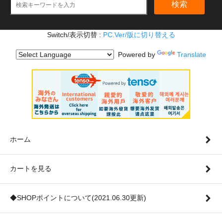
検索
Switch/表示切替 :
PC.Ver/版に切り替える
Powered by
Translate
ホーム
カートを見る
◆SHOPポイントについて(2021.06.30更新)