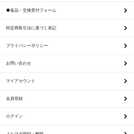
◆返品・交換受付フォーム
特定商取引法に基づく表記
プライバシーポリシー
お問い合わせ
マイアカウント
会員登録
ログイン
メルマガ登録・解除