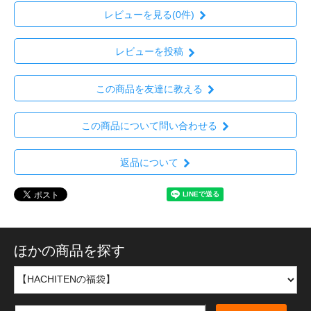
レビューを見る(0件)
レビューを投稿
この商品を友達に教える
この商品について問い合わせる
返品について
ほかの商品を探す