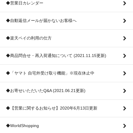
◆営業日カレンダー
◆自動返信メールが届かないお客様へ
◆楽天ペイの利用の仕方
◆商品問合せ・再入荷通知について (2021.11.15更新)
◆「ヤマト 自宅外受け取り機能」※現在休止中
◆お寄せいただいたQ&A (2021.06.21更新)
◆【営業に関するお知らせ】2020年6月13日更新
◆WorldShopping