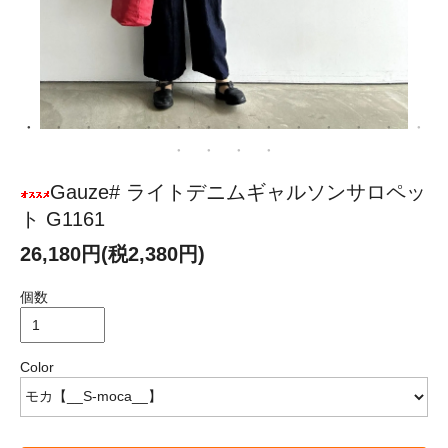
Gauze# ライトデニムギャルソンサロペッ
ト G1161
26,180円(税2,380円)
個数
Color