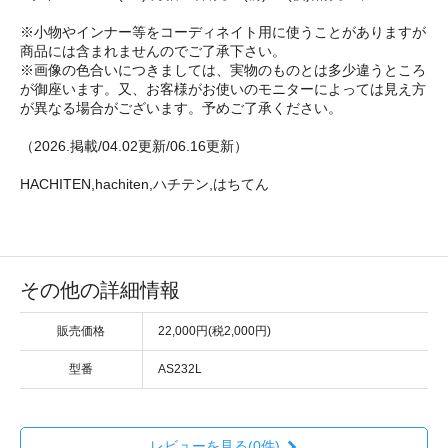
※小物やインナー等をコーディネイト用に使うことがありますが
商品には含まれませんのでご了承下さい。
※画像の色合いにつきましては、実物のものとは多少違うところ
が御座います。又、お客様がお使いのモニターによっては見え方
が異なる場合がございます。予めご了承ください。
（2026.掲載/04.02更新/06.16更新）
HACHITEN,hachiten,ハチテン,はちてん
その他の詳細情報
販売価格
22,000円(税2,000円)
型番
AS232L
レビューを見る(0件)