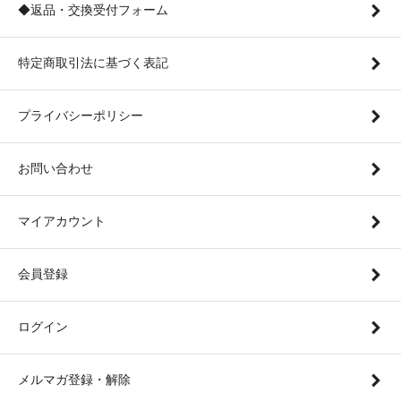
◆返品・交換受付フォーム
特定商取引法に基づく表記
プライバシーポリシー
お問い合わせ
マイアカウント
会員登録
ログイン
メルマガ登録・解除