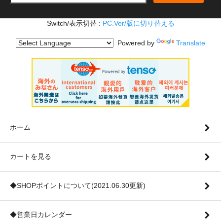
Switch/表示切替 :
PC.Ver/版に切り替える
Powered by
Translate
ホーム
カートを見る
◆SHOPポイントについて(2021.06.30更新)
◆営業日カレンダー