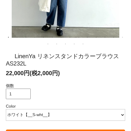
LinenYa リネンスタンドカラーブラウス
AS232L
22,000円(税2,000円)
個数
Color