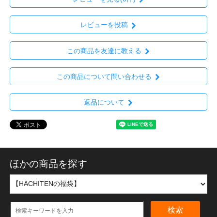
レビューを投稿
この商品を友達に教える
この商品について問い合わせる
返品について
ほかの商品を探す
検索