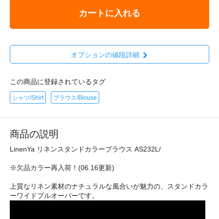
カートに入れる
オプションの値段詳細
この商品に登録されているタグ
シャツ/Shirt
ブラウス/Blouse
商品の説明
LinenYa リネンスタンドカラーブラウス AS232L/
※欠品カラー再入荷！(06.16更新)
上質なリネン素材のナチュラルな風合いが魅力の、スタンドカラ
ーワイドプルオーバーです。