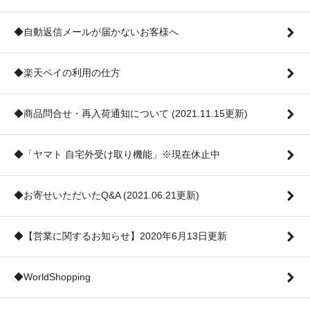
◆自動返信メールが届かないお客様へ
◆楽天ペイの利用の仕方
◆商品問合せ・再入荷通知について (2021.11.15更新)
◆「ヤマト 自宅外受け取り機能」※現在休止中
◆お寄せいただいたQ&A (2021.06.21更新)
◆【営業に関するお知らせ】2020年6月13日更新
◆WorldShopping