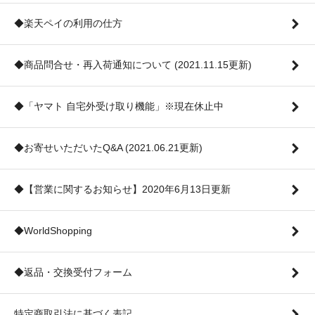
◆楽天ペイの利用の仕方
◆商品問合せ・再入荷通知について (2021.11.15更新)
◆「ヤマト 自宅外受け取り機能」※現在休止中
◆お寄せいただいたQ&A (2021.06.21更新)
◆【営業に関するお知らせ】2020年6月13日更新
◆WorldShopping
◆返品・交換受付フォーム
特定商取引法に基づく表記