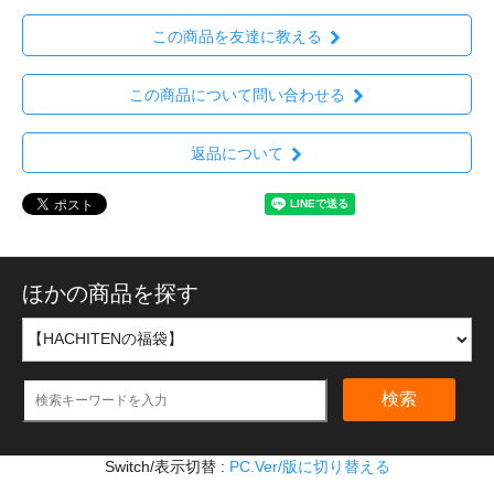
この商品を友達に教える
この商品について問い合わせる
返品について
ほかの商品を探す
検索
Switch/表示切替 :
PC.Ver/版に切り替える