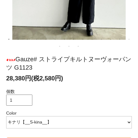
Gauze# ストライプキルトヌーヴォーパン
ツ G1123
28,380円(税2,580円)
個数
Color