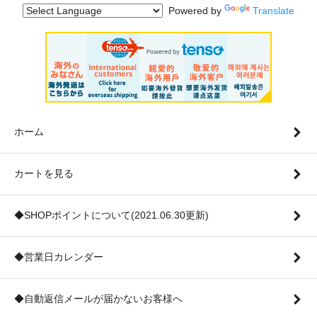
Powered by
Translate
ホーム
カートを見る
◆SHOPポイントについて(2021.06.30更新)
◆営業日カレンダー
◆自動返信メールが届かないお客様へ