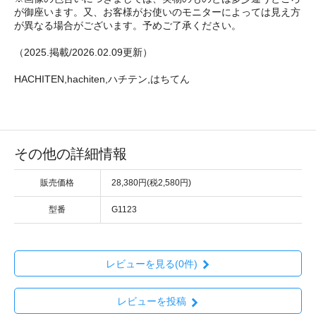
が御座います。又、お客様がお使いのモニターによっては見え方
が異なる場合がございます。予めご了承ください。
（2025.掲載/2026.02.09更新）
HACHITEN,hachiten,ハチテン,はちてん
その他の詳細情報
販売価格
28,380円(税2,580円)
型番
G1123
レビューを見る(0件)
レビューを投稿