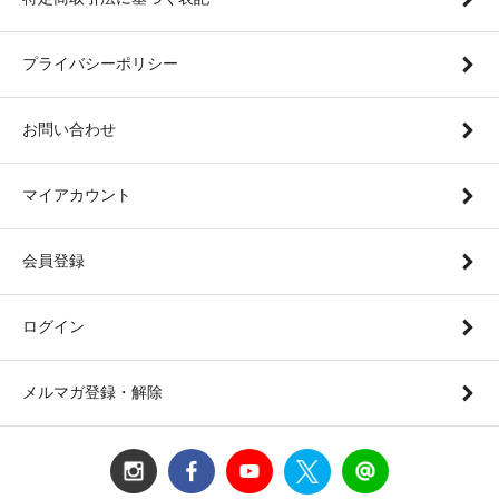
プライバシーポリシー
お問い合わせ
マイアカウント
会員登録
ログイン
メルマガ登録・解除