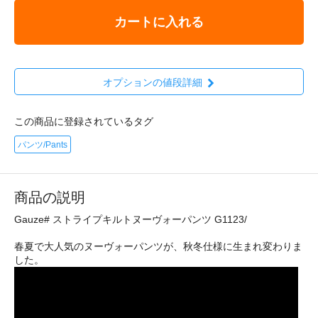
カートに入れる
オプションの値段詳細
この商品に登録されているタグ
パンツ/Pants
商品の説明
Gauze# ストライプキルトヌーヴォーパンツ G1123/
春夏で大人気のヌーヴォーパンツが、秋冬仕様に生まれ変わりま
した。