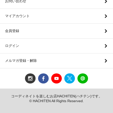
お問い合わせ
マイアカウント
会員登録
ログイン
メルマガ登録・解除
コーディネイトを楽しむお店HACHITEN(ハチテン)です。
© HACHITEN All Rights Reserved.