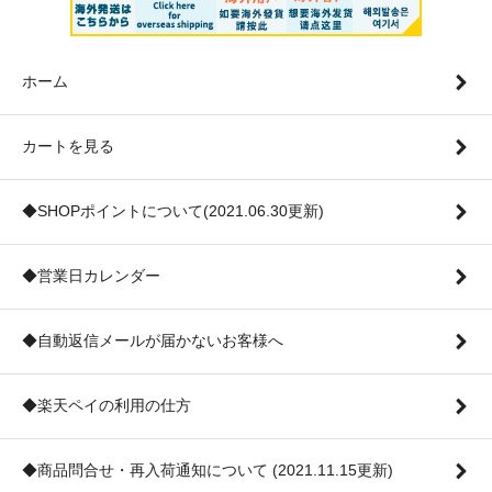
ホーム
カートを見る
◆SHOPポイントについて(2021.06.30更新)
◆営業日カレンダー
◆自動返信メールが届かないお客様へ
◆楽天ペイの利用の仕方
◆商品問合せ・再入荷通知について (2021.11.15更新)