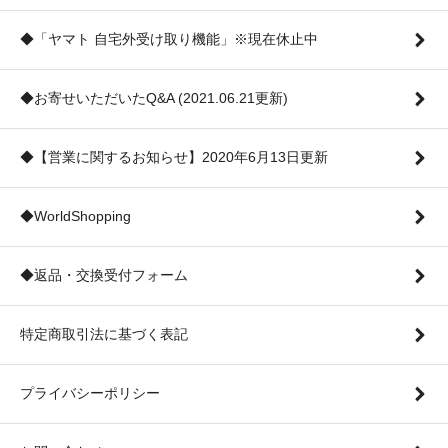
◆「ヤマト 自宅外受け取り機能」※現在休止中
◆お寄せいただいたQ&A (2021.06.21更新)
◆【営業に関するお知らせ】2020年6月13日更新
◆WorldShopping
◆返品・交換受付フォーム
特定商取引法に基づく表記
プライバシーポリシー