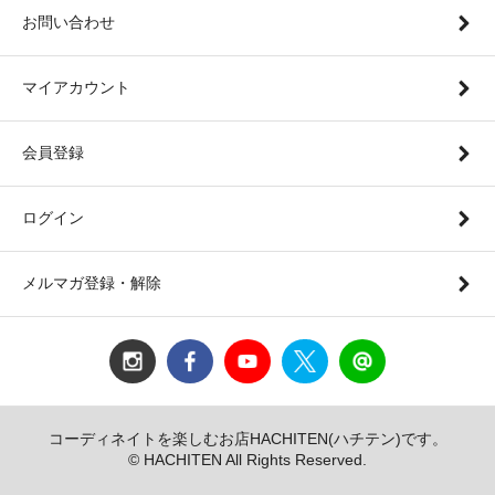
お問い合わせ
マイアカウント
会員登録
ログイン
メルマガ登録・解除
コーディネイトを楽しむお店HACHITEN(ハチテン)です。
© HACHITEN All Rights Reserved.