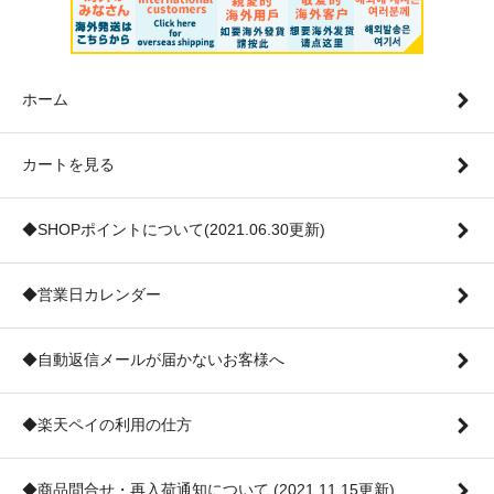
ホーム
カートを見る
◆SHOPポイントについて(2021.06.30更新)
◆営業日カレンダー
◆自動返信メールが届かないお客様へ
◆楽天ペイの利用の仕方
◆商品問合せ・再入荷通知について (2021.11.15更新)