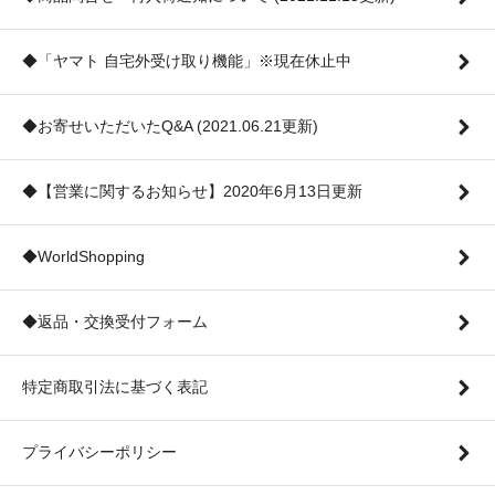
◆「ヤマト 自宅外受け取り機能」※現在休止中
◆お寄せいただいたQ&A (2021.06.21更新)
◆【営業に関するお知らせ】2020年6月13日更新
◆WorldShopping
◆返品・交換受付フォーム
特定商取引法に基づく表記
プライバシーポリシー