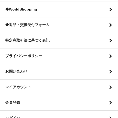
◆WorldShopping
◆返品・交換受付フォーム
特定商取引法に基づく表記
プライバシーポリシー
お問い合わせ
マイアカウント
会員登録