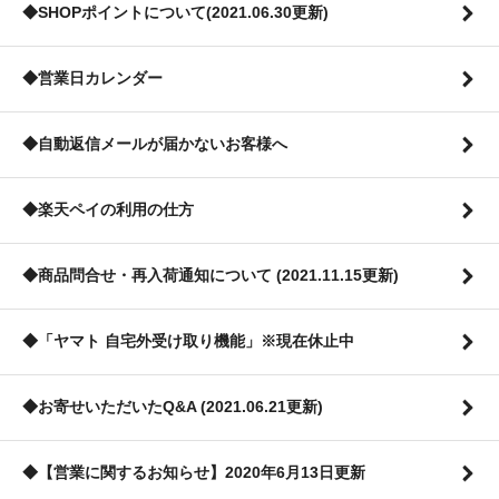
◆SHOPポイントについて(2021.06.30更新)
◆営業日カレンダー
◆自動返信メールが届かないお客様へ
◆楽天ペイの利用の仕方
◆商品問合せ・再入荷通知について (2021.11.15更新)
◆「ヤマト 自宅外受け取り機能」※現在休止中
◆お寄せいただいたQ&A (2021.06.21更新)
◆【営業に関するお知らせ】2020年6月13日更新