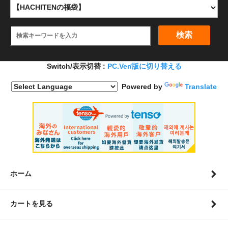
検索
Switch/表示切替 :
PC.Ver/版に切り替える
Powered by
Translate
ホーム
カートを見る