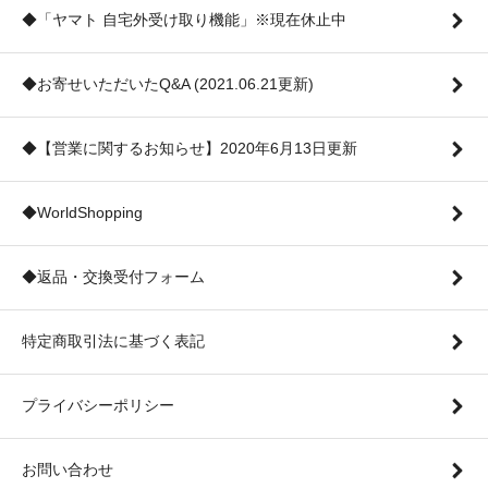
◆「ヤマト 自宅外受け取り機能」※現在休止中
◆お寄せいただいたQ&A (2021.06.21更新)
◆【営業に関するお知らせ】2020年6月13日更新
◆WorldShopping
◆返品・交換受付フォーム
特定商取引法に基づく表記
プライバシーポリシー
お問い合わせ