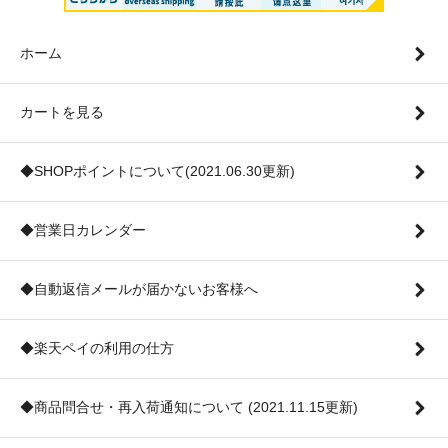
ホーム
カートを見る
◆SHOPポイントについて(2021.06.30更新)
◆営業日カレンダー
◆自動返信メールが届かないお客様へ
◆楽天ペイの利用の仕方
◆商品問合せ・再入荷通知について (2021.11.15更新)