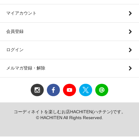
マイアカウント
会員登録
ログイン
メルマガ登録・解除
コーディネイトを楽しむお店HACHITEN(ハチテン)です。
© HACHITEN All Rights Reserved.