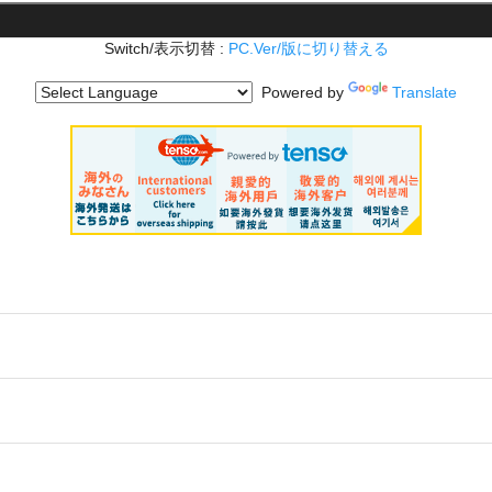
Switch/表示切替 :
PC.Ver/版に切り替える
Powered by
Translate