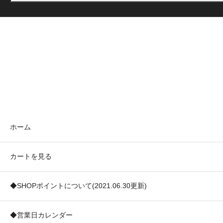
ホーム
カートを見る
◆SHOPポイントについて(2021.06.30更新)
◆営業日カレンダー