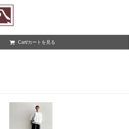
Cart/カートを見る