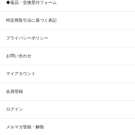
◆返品・交換受付フォーム
特定商取引法に基づく表記
プライバシーポリシー
お問い合わせ
マイアカウント
会員登録
ログイン
メルマガ登録・解除