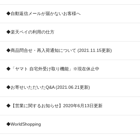
◆自動返信メールが届かないお客様へ
◆楽天ペイの利用の仕方
◆商品問合せ・再入荷通知について (2021.11.15更新)
◆「ヤマト 自宅外受け取り機能」※現在休止中
◆お寄せいただいたQ&A (2021.06.21更新)
◆【営業に関するお知らせ】2020年6月13日更新
◆WorldShopping