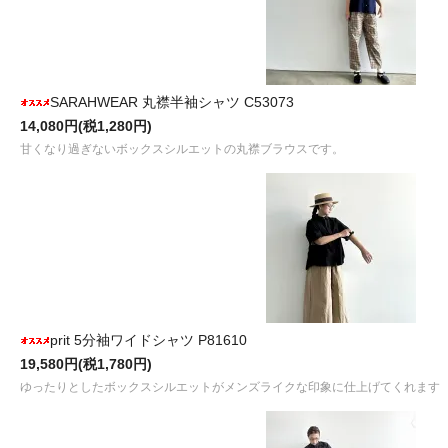
SARAHWEAR 丸襟半袖シャツ C53073
14,080円(税1,280円)
甘くなり過ぎないボックスシルエットの丸襟ブラウスです。
prit 5分袖ワイドシャツ P81610
19,580円(税1,780円)
ゆったりとしたボックスシルエットがメンズライクな印象に仕上げてくれます