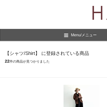
Menu/メニュー
【シャツ/Shirt】 に登録されている商品
22
件の商品が見つかりました