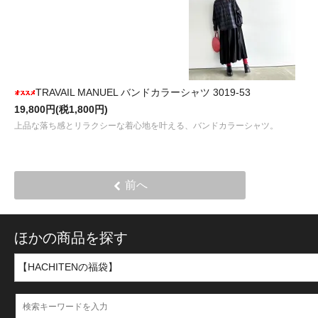
TRAVAIL MANUEL バンドカラーシャツ 3019-53
19,800円(税1,800円)
上品な落ち感とリラクシーな着心地を叶える、バンドカラーシャツ。
前へ
ほかの商品を探す