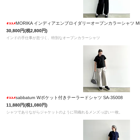
MORIKA インディアエンブロイダリーオープンカラーシャツ MR-
30,800円(税2,800円)
インドの手仕事が息づく、特別なオープンカラーシャツ
sabbatum Wポケット付きテーラードシャツ SA-35008
11,880円(税1,080円)
シャツでありながらジャケットのように羽織れるメンズっぽい一枚。