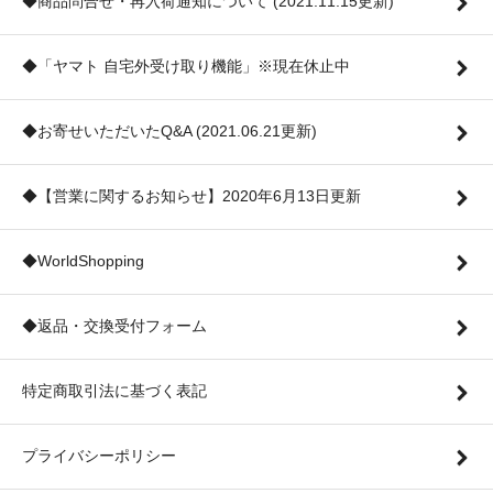
◆商品問合せ・再入荷通知について (2021.11.15更新)
◆「ヤマト 自宅外受け取り機能」※現在休止中
◆お寄せいただいたQ&A (2021.06.21更新)
◆【営業に関するお知らせ】2020年6月13日更新
◆WorldShopping
◆返品・交換受付フォーム
特定商取引法に基づく表記
プライバシーポリシー