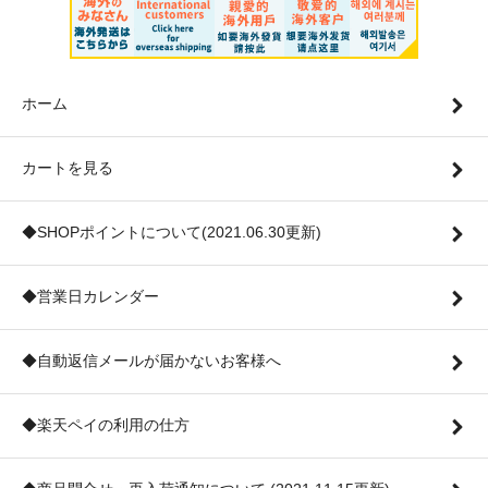
ホーム
カートを見る
◆SHOPポイントについて(2021.06.30更新)
◆営業日カレンダー
◆自動返信メールが届かないお客様へ
◆楽天ペイの利用の仕方