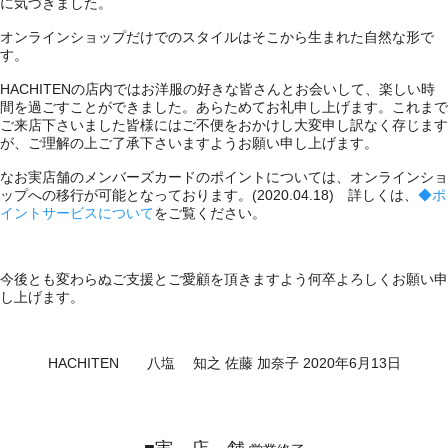
に気づきました。
オンラインショップだけでのスタイルはそこから生まれた自然な形で
す。
HACHITENの店内ではお洋服の好きな皆さんとお会いして、楽しい時
間を過ごすことができました。あらためてお礼申し上げます。これまで
ご来店下さいました皆様にはご不便をおかけし大変申し訳なく存じます
が、ご理解の上ご了承下さいますようお願い申し上げます。
なお実店舗のメンバーズカードのポイントについては、オンラインショ
ップへの移行が可能となっております。(2020.04.18) 詳しくは、
◆ポ
イントサービスについて
をご覧ください。
今後とも変わらぬご支援とご愛顧を頂きますよう何卒よろしくお願い申
し上げます。
HACHITEN 八塩 知之 佐藤 加奈子 2020年6月13日