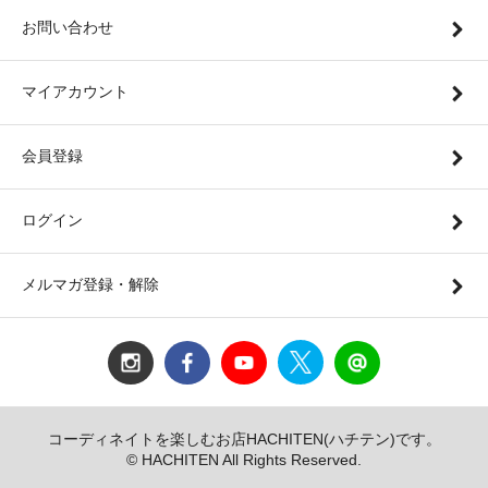
お問い合わせ
マイアカウント
会員登録
ログイン
メルマガ登録・解除
コーディネイトを楽しむお店HACHITEN(ハチテン)です。
© HACHITEN All Rights Reserved.