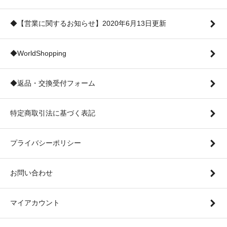
◆【営業に関するお知らせ】2020年6月13日更新
◆WorldShopping
◆返品・交換受付フォーム
特定商取引法に基づく表記
プライバシーポリシー
お問い合わせ
マイアカウント