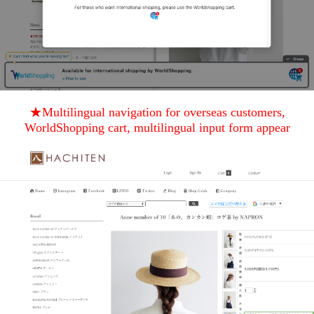
★Multilingual navigation for overseas customers,
WorldShopping cart, multilingual input form appear