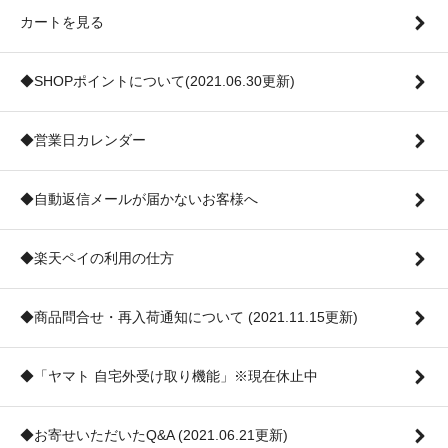
カートを見る
◆SHOPポイントについて(2021.06.30更新)
◆営業日カレンダー
◆自動返信メールが届かないお客様へ
◆楽天ペイの利用の仕方
◆商品問合せ・再入荷通知について (2021.11.15更新)
◆「ヤマト 自宅外受け取り機能」※現在休止中
◆お寄せいただいたQ&A (2021.06.21更新)