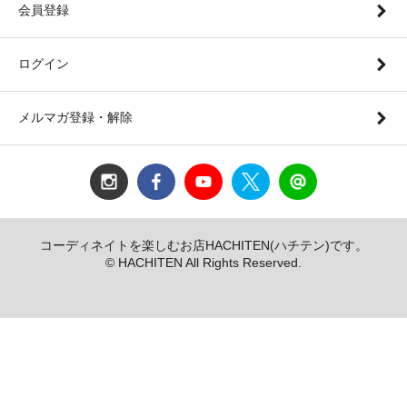
会員登録
ログイン
メルマガ登録・解除
コーディネイトを楽しむお店HACHITEN(ハチテン)です。
© HACHITEN All Rights Reserved.