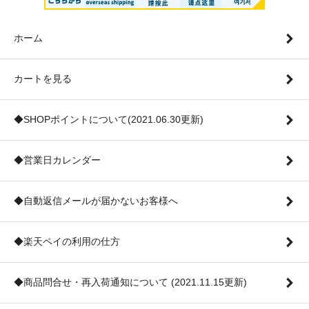
ホーム
カートを見る
◆SHOPポイントについて(2021.06.30更新)
◆営業日カレンダー
◆自動返信メールが届かないお客様へ
◆楽天ペイの利用の仕方
◆商品問合せ・再入荷通知について (2021.11.15更新)