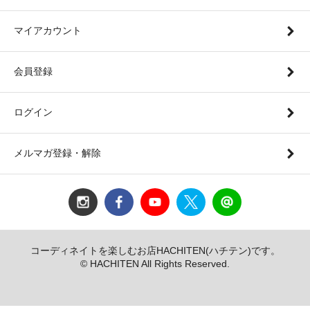
マイアカウント
会員登録
ログイン
メルマガ登録・解除
コーディネイトを楽しむお店HACHITEN(ハチテン)です。
© HACHITEN All Rights Reserved.