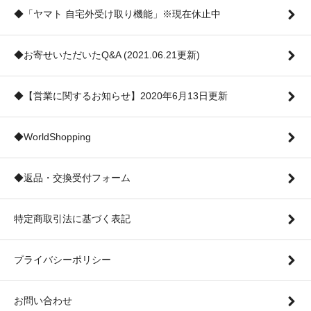
◆「ヤマト 自宅外受け取り機能」※現在休止中
◆お寄せいただいたQ&A (2021.06.21更新)
◆【営業に関するお知らせ】2020年6月13日更新
◆WorldShopping
◆返品・交換受付フォーム
特定商取引法に基づく表記
プライバシーポリシー
お問い合わせ