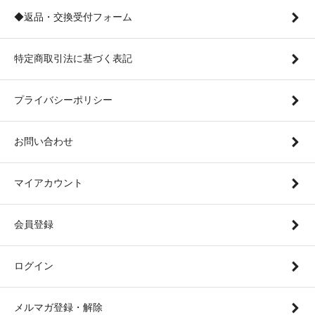
◆返品・交換受付フォーム
特定商取引法に基づく表記
プライバシーポリシー
お問い合わせ
マイアカウント
会員登録
ログイン
メルマガ登録・解除