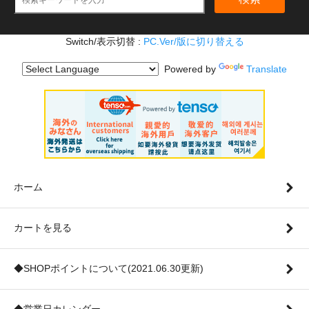
Switch/表示切替 :
PC.Ver/版に切り替える
Powered by
Translate
ホーム
カートを見る
◆SHOPポイントについて(2021.06.30更新)