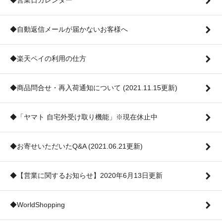
◆営業日カレンダー
◆自動返信メールが届かないお客様へ
◆楽天ペイの利用の仕方
◆商品問合せ・再入荷通知について (2021.11.15更新)
◆「ヤマト 自宅外受け取り機能」※現在休止中
◆お寄せいただいたQ&A (2021.06.21更新)
◆【営業に関するお知らせ】2020年6月13日更新
◆WorldShopping