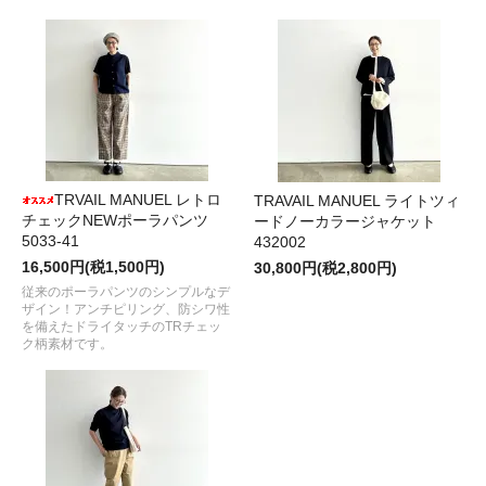
TRVAIL MANUEL レトロ
TRAVAIL MANUEL ライトツィ
チェックNEWポーラパンツ
ードノーカラージャケット
5033-41
432002
16,500円(税1,500円)
30,800円(税2,800円)
従来のポーラパンツのシンプルなデ
ザイン！アンチピリング、防シワ性
を備えたドライタッチのTRチェッ
ク柄素材です。