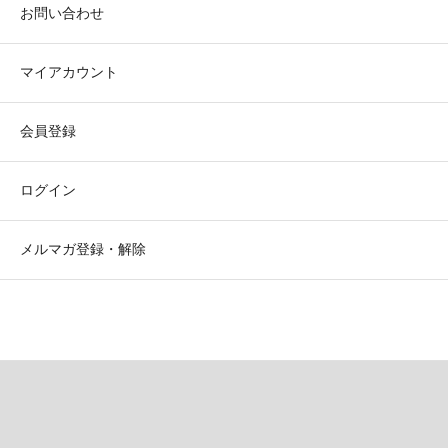
お問い合わせ
マイアカウント
会員登録
ログイン
メルマガ登録・解除