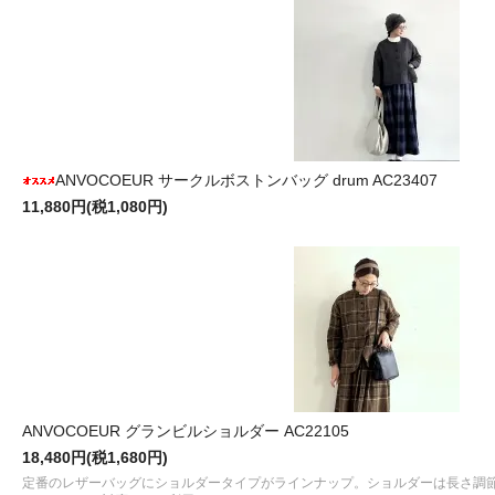
ANVOCOEUR サークルボストンバッグ drum AC23407
11,880円(税1,080円)
ANVOCOEUR グランビルショルダー AC22105
18,480円(税1,680円)
定番のレザーバッグにショルダータイプがラインナップ。ショルダーは長さ調