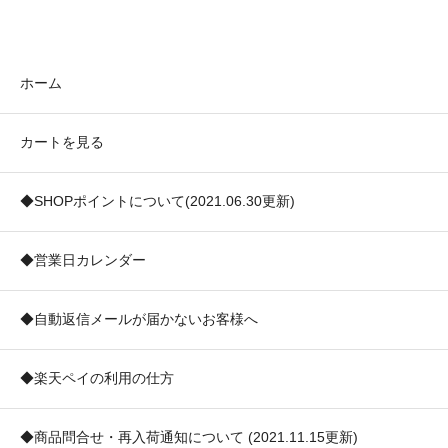
ホーム
カートを見る
◆SHOPポイントについて(2021.06.30更新)
◆営業日カレンダー
◆自動返信メールが届かないお客様へ
◆楽天ペイの利用の仕方
◆商品問合せ・再入荷通知について (2021.11.15更新)