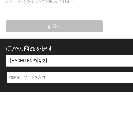
オケージョン対応にもご利用いただけます。
前へ
ほかの商品を探す