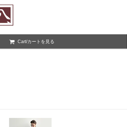
Cart/カートを見る