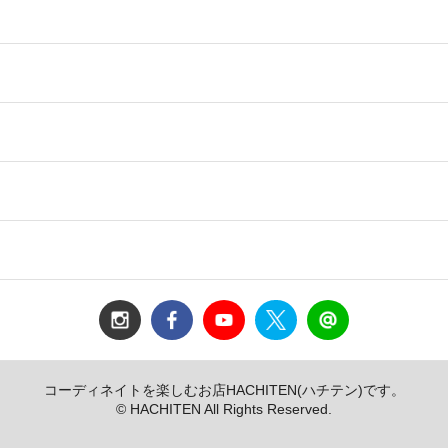
コーディネイトを楽しむお店HACHITEN(ハチテン)です。
© HACHITEN All Rights Reserved.