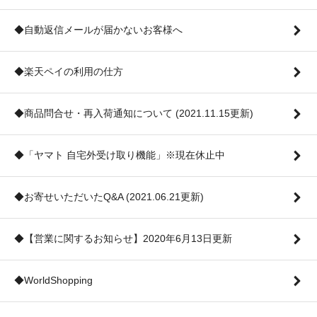
◆自動返信メールが届かないお客様へ
◆楽天ペイの利用の仕方
◆商品問合せ・再入荷通知について (2021.11.15更新)
◆「ヤマト 自宅外受け取り機能」※現在休止中
◆お寄せいただいたQ&A (2021.06.21更新)
◆【営業に関するお知らせ】2020年6月13日更新
◆WorldShopping