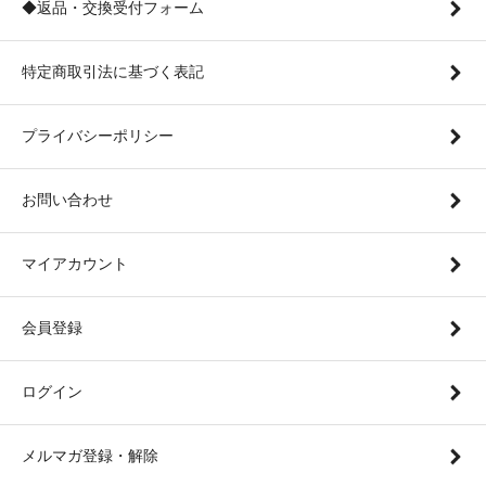
◆返品・交換受付フォーム
特定商取引法に基づく表記
プライバシーポリシー
お問い合わせ
マイアカウント
会員登録
ログイン
メルマガ登録・解除