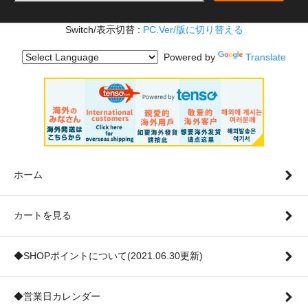
Switch/表示切替 :
PC.Ver/版に切り替える
Powered by
Translate
ホーム
カートを見る
◆SHOPポイントについて(2021.06.30更新)
◆営業日カレンダー