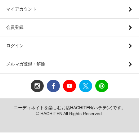
マイアカウント
会員登録
ログイン
メルマガ登録・解除
コーディネイトを楽しむお店HACHITEN(ハチテン)です。
© HACHITEN All Rights Reserved.