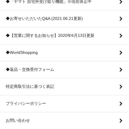
◆「ヤマト 自宅外受け取り機能」※現在休止中
◆お寄せいただいたQ&A (2021.06.21更新)
◆【営業に関するお知らせ】2020年6月13日更新
◆WorldShopping
◆返品・交換受付フォーム
特定商取引法に基づく表記
プライバシーポリシー
お問い合わせ