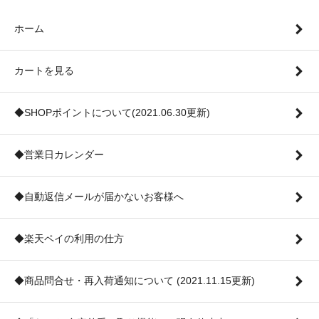
ホーム
カートを見る
◆SHOPポイントについて(2021.06.30更新)
◆営業日カレンダー
◆自動返信メールが届かないお客様へ
◆楽天ペイの利用の仕方
◆商品問合せ・再入荷通知について (2021.11.15更新)