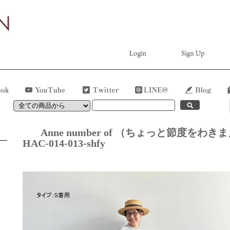
Anne number of （ちょっと節度
HAC-014-013-shfy