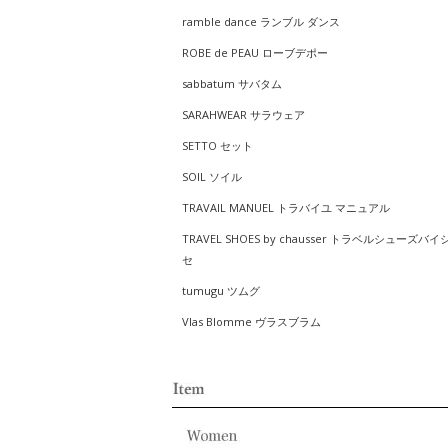
ramble dance ランブル ダンス
ROBE de PEAU ローブデポー
sabbatum サバタム
SARAHWEAR サラウェア
SETTO セット
SOIL ソイル
TRAVAIL MANUEL トラバイユ マニュアル
TRAVEL SHOES by chausser トラベルシューズバイ
セ
tumugu ツムグ
Vlas Blomme ヴラスブラム