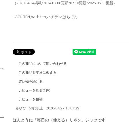
（2020.04.24掲載/2024.07.06更新/07.10更新/2025.06.13更新）
HACHITEN,hachiten,ハチテン,はちてん
この商品について問い合わせる
ショ
この商品を友達に教える
買い物を続ける
レビューを見る(1件)
レビューを投稿
みやび
60代以上
2020/04/27 10:01:39
ほんとうに「毎日の（使える）リネン」シャツです