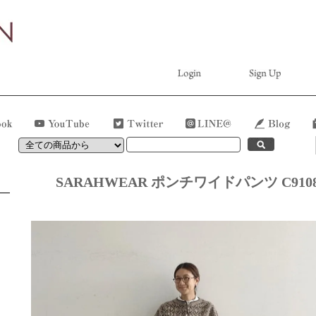
SARAHWEAR ポンチワイドパンツ C910