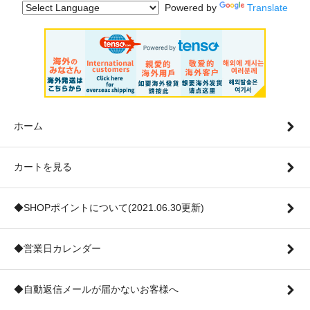
Powered by
Translate
ホーム
カートを見る
◆SHOPポイントについて(2021.06.30更新)
◆営業日カレンダー
◆自動返信メールが届かないお客様へ