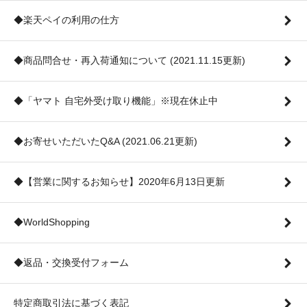
◆楽天ペイの利用の仕方
◆商品問合せ・再入荷通知について (2021.11.15更新)
◆「ヤマト 自宅外受け取り機能」※現在休止中
◆お寄せいただいたQ&A (2021.06.21更新)
◆【営業に関するお知らせ】2020年6月13日更新
◆WorldShopping
◆返品・交換受付フォーム
特定商取引法に基づく表記