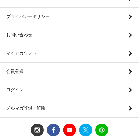
プライバシーポリシー
お問い合わせ
マイアカウント
会員登録
ログイン
メルマガ登録・解除