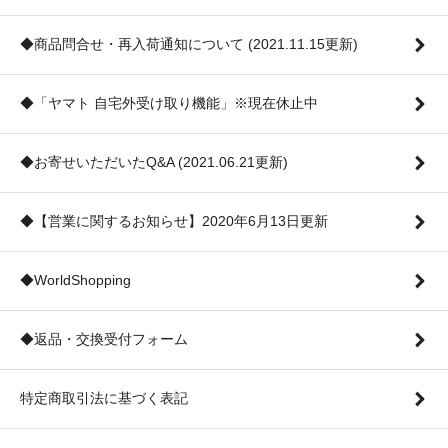
◆商品問合せ・再入荷通知について (2021.11.15更新)
◆「ヤマト 自宅外受け取り機能」※現在休止中
◆お寄せいただいたQ&A (2021.06.21更新)
◆【営業に関するお知らせ】2020年6月13日更新
◆WorldShopping
◆返品・交換受付フォーム
特定商取引法に基づく表記