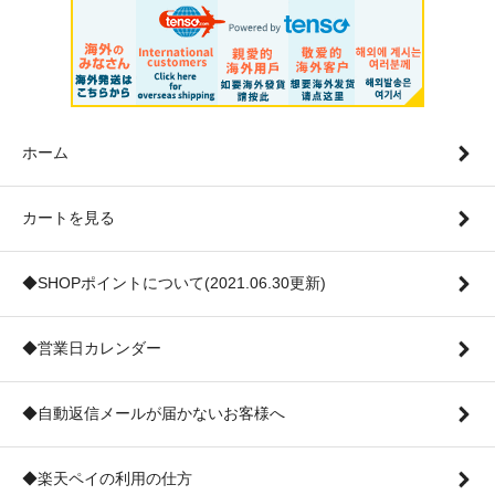
ホーム
カートを見る
◆SHOPポイントについて(2021.06.30更新)
◆営業日カレンダー
◆自動返信メールが届かないお客様へ
◆楽天ペイの利用の仕方