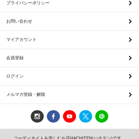
プライバシーポリシー
お問い合わせ
マイアカウント
会員登録
ログイン
メルマガ登録・解除
コーディネイトを楽しむお店HACHITEN(ハチテン)です。