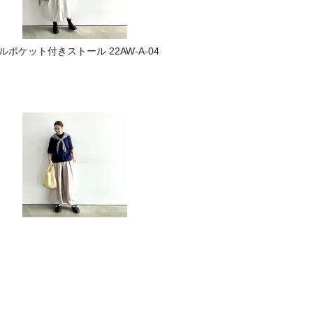
ルポケット付きストール 22AW-A-04