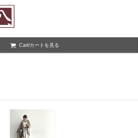
Cart/カートを見る