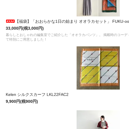
【福袋】「おおらかな1日の始まり オオラカセット」 FUKU-oor
33,000円(税3,000円)
暮らしとおしゃれの編集室でご紹介した「オオラカパンツ」。 掲載時のコーデ
て特別にご用意しました！
Kelen シルクスカーフ LKL22FAC2
9,900円(税900円)