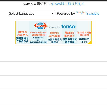
Switch/表示切替 :
PC.Ver/版に切り替える
Powered by
Translate