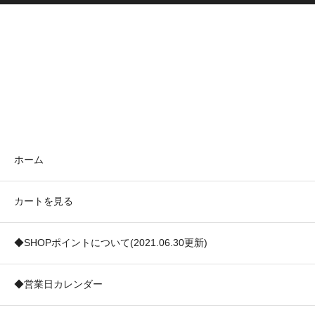
ホーム
カートを見る
◆SHOPポイントについて(2021.06.30更新)
◆営業日カレンダー