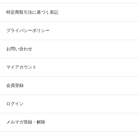
特定商取引法に基づく表記
プライバシーポリシー
お問い合わせ
マイアカウント
会員登録
ログイン
メルマガ登録・解除