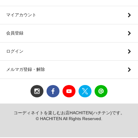
マイアカウント
会員登録
ログイン
メルマガ登録・解除
コーディネイトを楽しむお店HACHITEN(ハチテン)です。
© HACHITEN All Rights Reserved.