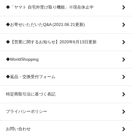
◆「ヤマト 自宅外受け取り機能」※現在休止中
◆お寄せいただいたQ&A (2021.06.21更新)
◆【営業に関するお知らせ】2020年6月13日更新
◆WorldShopping
◆返品・交換受付フォーム
特定商取引法に基づく表記
プライバシーポリシー
お問い合わせ