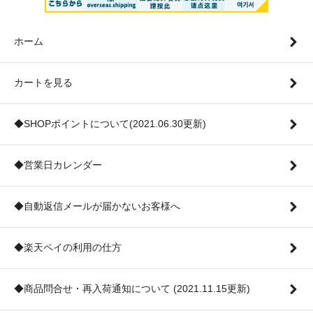
ホーム
カートを見る
◆SHOPポイントについて(2021.06.30更新)
◆営業日カレンダー
◆自動返信メールが届かないお客様へ
◆楽天ペイの利用の仕方
◆商品問合せ・再入荷通知について (2021.11.15更新)