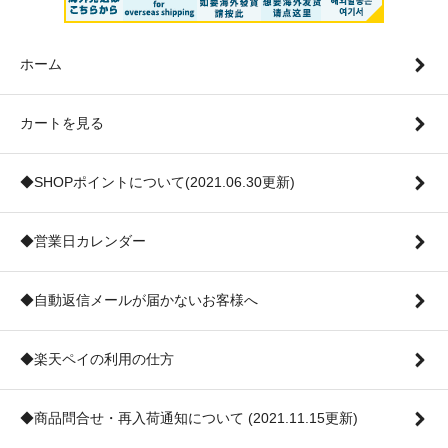
ホーム
カートを見る
◆SHOPポイントについて(2021.06.30更新)
◆営業日カレンダー
◆自動返信メールが届かないお客様へ
◆楽天ペイの利用の仕方
◆商品問合せ・再入荷通知について (2021.11.15更新)