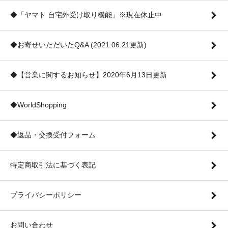
◆「ヤマト 自宅外受け取り機能」※現在休止中
◆お寄せいただいたQ&A (2021.06.21更新)
◆【営業に関するお知らせ】2020年6月13日更新
◆WorldShopping
◆返品・交換受付フォーム
特定商取引法に基づく表記
プライバシーポリシー
お問い合わせ