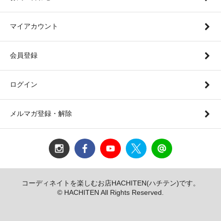
マイアカウント
会員登録
ログイン
メルマガ登録・解除
コーディネイトを楽しむお店HACHITEN(ハチテン)です。
© HACHITEN All Rights Reserved.