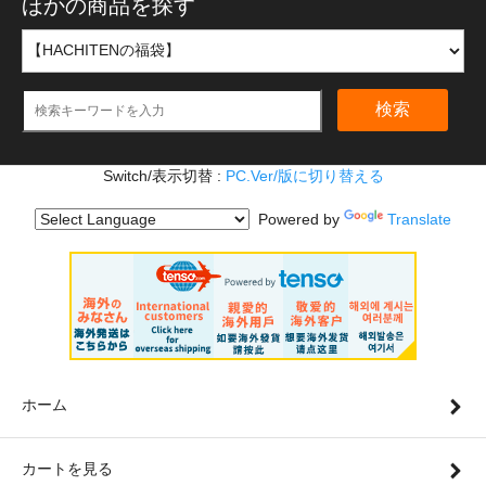
ほかの商品を探す
検索
Switch/表示切替 :
PC.Ver/版に切り替える
Powered by
Translate
ホーム
カートを見る