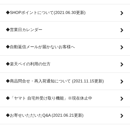
◆SHOPポイントについて(2021.06.30更新)
◆営業日カレンダー
◆自動返信メールが届かないお客様へ
◆楽天ペイの利用の仕方
◆商品問合せ・再入荷通知について (2021.11.15更新)
◆「ヤマト 自宅外受け取り機能」※現在休止中
◆お寄せいただいたQ&A (2021.06.21更新)