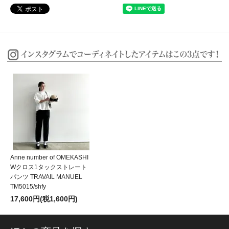
Anne number of OMEKASHI
Wクロス1タックストレート
パンツ TRAVAIL MANUEL
TM5015/shfy
17,600円(税1,600円)