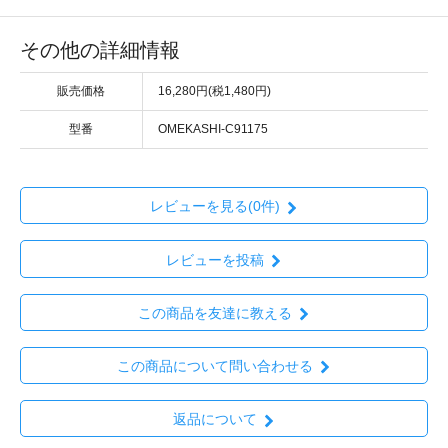
その他の詳細情報
販売価格
16,280円(税1,480円)
型番
OMEKASHI-C91175
レビューを見る(0件)
レビューを投稿
この商品を友達に教える
この商品について問い合わせる
返品について