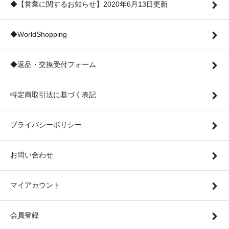
◆【営業に関するお知らせ】2020年6月13日更新
◆WorldShopping
◆返品・交換受付フォーム
特定商取引法に基づく表記
プライバシーポリシー
お問い合わせ
マイアカウント
会員登録