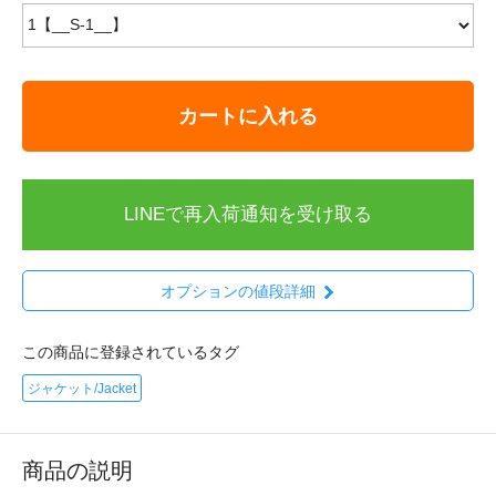
カートに入れる
LINEで再入荷通知を受け取る
オプションの値段詳細
この商品に登録されているタグ
ジャケット/Jacket
商品の説明