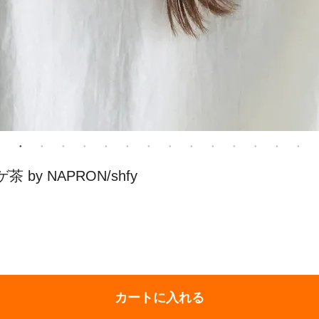
 by NAPRON/shfy
カートに入れる