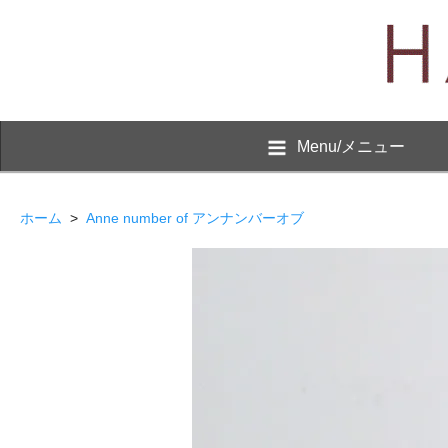
Menu/メニュー
ホーム
>
Anne number of アンナンバーオブ