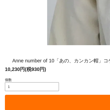
Anne number of 10「あの、カンカン帽」コゲ茶
10,230円(税930円)
個数