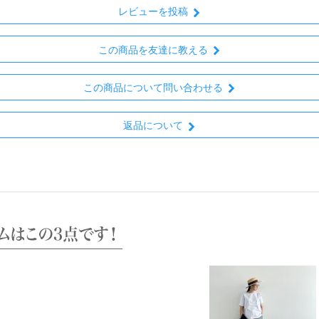
レビューを投稿
この商品を友達に教える
この商品について問い合わせる
返品について