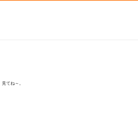
。見てね～。