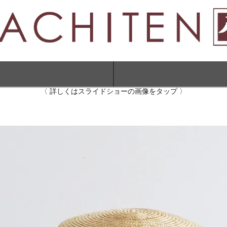
〈 詳しくはスライドショーの画像をタップ 〉