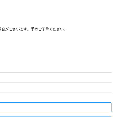
場合がございます。予めご了承ください。