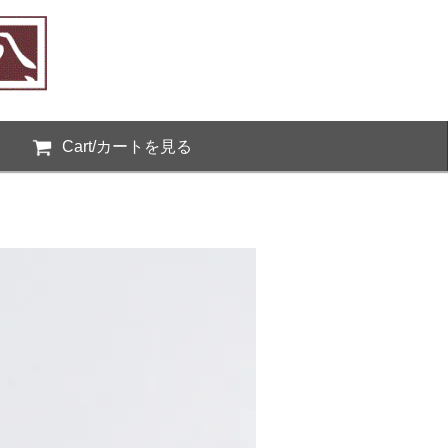
Cart/カートを見る