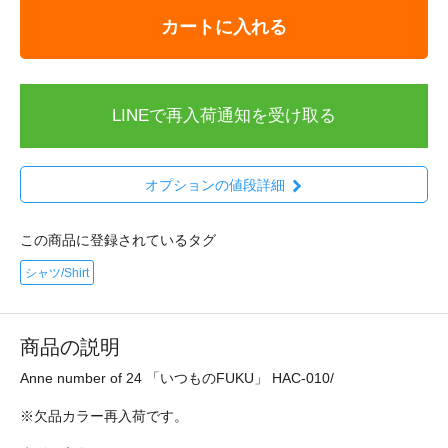
カートに入れる
LINEで再入荷通知を受け取る
オプションの値段詳細
この商品に登録されているタグ
シャツ/Shirt
商品の説明
Anne number of 24 「いつものFUKU」 HAC-010/
※欠品カラー再入荷です。