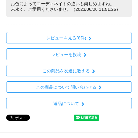
お色によってコーディネイトの違いも楽しめますね。
末永く、ご愛用くださいませ。（2023/06/06 11:51:25）
レビューを見る(6件)
レビューを投稿
この商品を友達に教える
この商品について問い合わせる
返品について