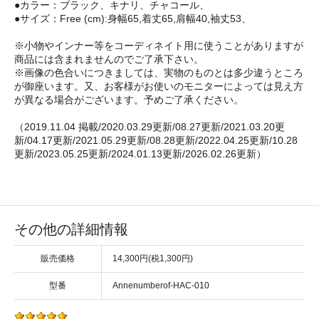
●カラー：ブラック、キナリ、チャコール、
●サイズ：Free (cm):身幅65,着丈65,肩幅40,袖丈53、
※小物やインナー等をコーディネイト用に使うことがありますが
商品には含まれませんのでご了承下さい。
※画像の色合いにつきましては、実物のものとは多少違うところ
が御座います。又、お客様がお使いのモニターによっては見え方
が異なる場合がございます。予めご了承ください。
（2019.11.04 掲載/2020.03.29更新/08.27更新/2021.03.20更
新/04.17更新/2021.05.29更新/08.28更新/2022.04.25更新/10.28
更新/2023.05.25更新/2024.01.13更新/2026.02.26更新）
その他の詳細情報
販売価格
14,300円(税1,300円)
型番
Annenumberof-HAC-010