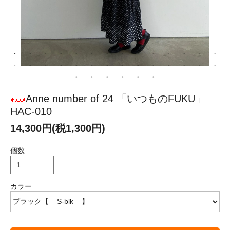
Anne number of 24 「いつものFUKU」
HAC-010
14,300円(税1,300円)
個数
カラー