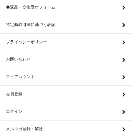
◆返品・交換受付フォーム
特定商取引法に基づく表記
プライバシーポリシー
お問い合わせ
マイアカウント
会員登録
ログイン
メルマガ登録・解除