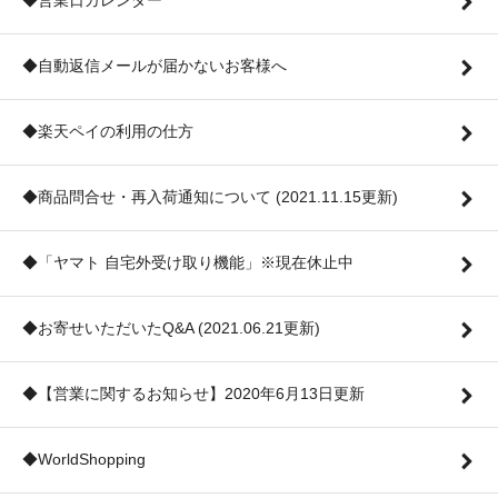
◆営業日カレンダー
◆自動返信メールが届かないお客様へ
◆楽天ペイの利用の仕方
◆商品問合せ・再入荷通知について (2021.11.15更新)
◆「ヤマト 自宅外受け取り機能」※現在休止中
◆お寄せいただいたQ&A (2021.06.21更新)
◆【営業に関するお知らせ】2020年6月13日更新
◆WorldShopping