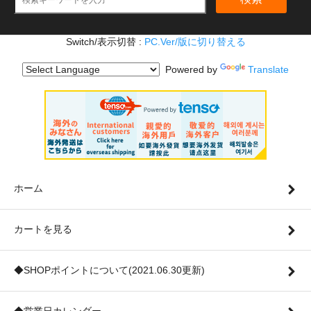
Switch/表示切替 :
PC.Ver/版に切り替える
Powered by
Translate
ホーム
カートを見る
◆SHOPポイントについて(2021.06.30更新)