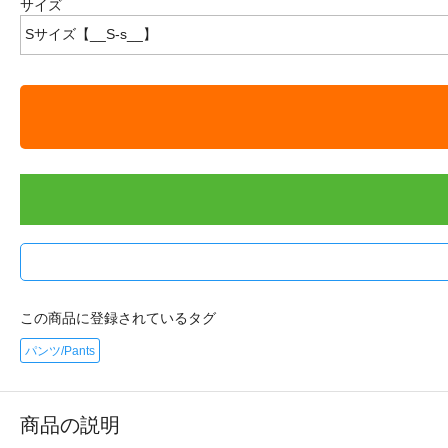
サイズ
この商品に登録されているタグ
パンツ/Pants
商品の説明