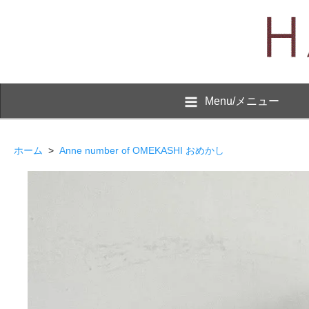
Menu/メニュー
ホーム
>
Anne number of OMEKASHI おめかし