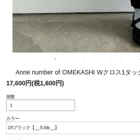
Anne number of OMEKASHI Wクロス1タ
17,600円(税1,600円)
個数
カラー