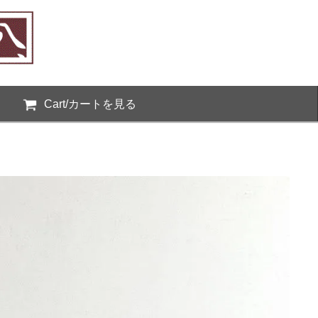
Cart/カートを見る