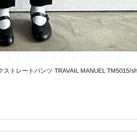
ックストレートパンツ TRAVAIL MANUEL TM5015/sh