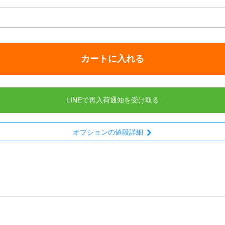
カートに入れる
LINEで再入荷通知を受け取る
オプションの値段詳細