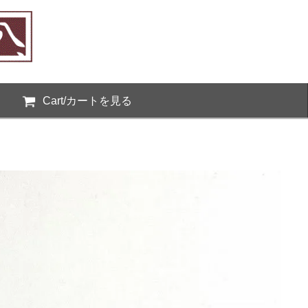
Cart/カートを見る