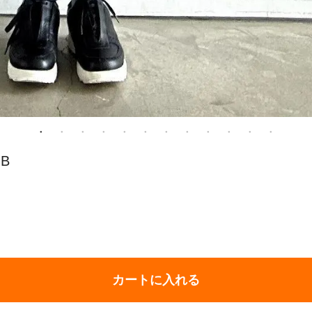
B
カートに入れる