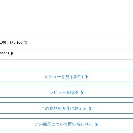
,100円(税3,100円)
20218-B
レビューを見る(0件)
レビューを投稿
この商品を友達に教える
この商品について問い合わせる