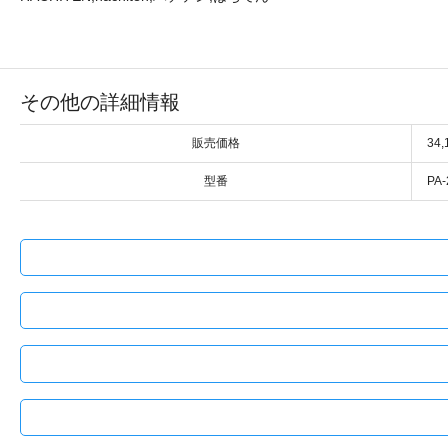
その他の詳細情報
販売価格
34
型番
PA-