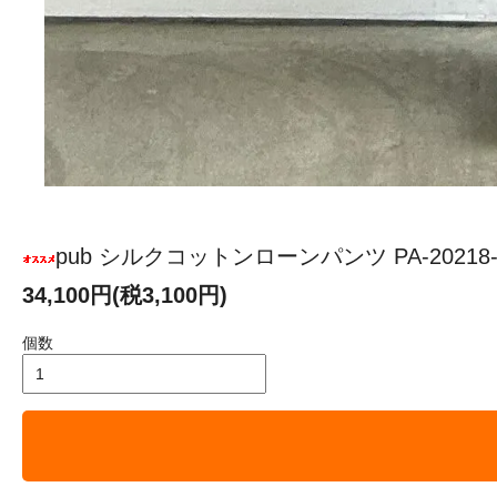
pub シルクコットンローンパンツ PA-20218-
34,100円(税3,100円)
個数