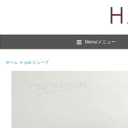
Menu/メニュー
ホーム
>
pub ピューブ