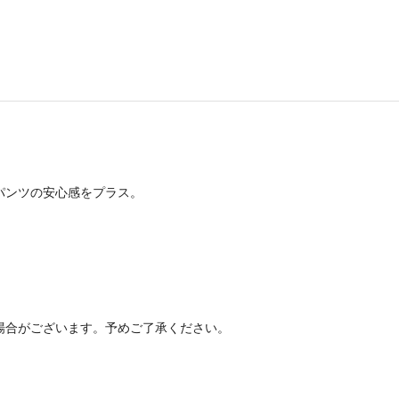
パンツの安心感をプラス。
場合がございます。予めご了承ください。