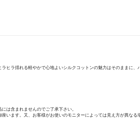
ヒラヒラ揺れる軽やかで心地よいシルクコットンの魅力はそのままに、
品には含まれませんのでご了承下さい。
御座います。又、お客様がお使いのモニターによっては見え方が異なる