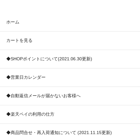
ホーム
カートを見る
◆SHOPポイントについて(2021.06.30更新)
◆営業日カレンダー
◆自動返信メールが届かないお客様へ
◆楽天ペイの利用の仕方
◆商品問合せ・再入荷通知について (2021.11.15更新)