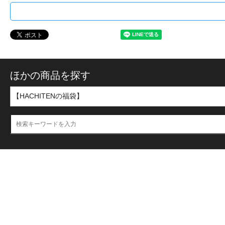
ほかの商品を探す