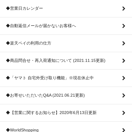
◆営業日カレンダー
◆自動返信メールが届かないお客様へ
◆楽天ペイの利用の仕方
◆商品問合せ・再入荷通知について (2021.11.15更新)
◆「ヤマト 自宅外受け取り機能」※現在休止中
◆お寄せいただいたQ&A (2021.06.21更新)
◆【営業に関するお知らせ】2020年6月13日更新
◆WorldShopping