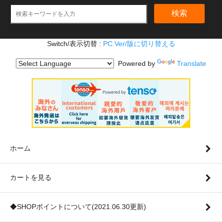
検索
Switch/表示切替 :
PC.Ver/版に切り替える
Powered by
Translate
ホーム
カートを見る
◆SHOPポイントについて(2021.06.30更新)