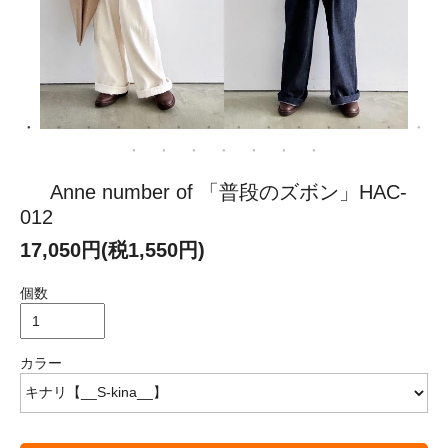
Anne number of 「普段のズボン」HAC-
012
17,050円(税1,550円)
個数
カラー