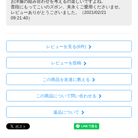
お洋服の組み合わせを考えるの楽しいですよね。
普段にもってこいのズボン、末永くご愛用くださいませ。
レビューありがとうございました。（2021/02/21
09:21:40）
レビューを見る(6件)
レビューを投稿
この商品を友達に教える
この商品について問い合わせる
返品について