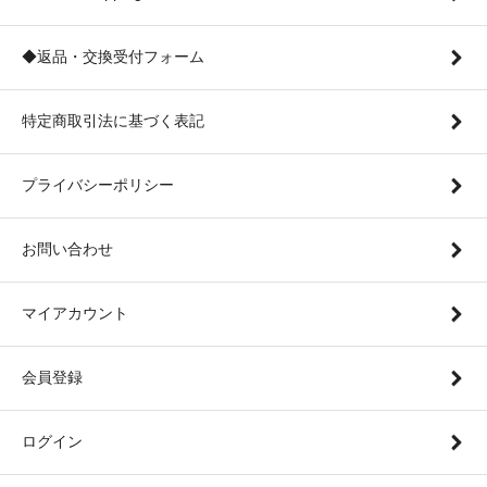
◆返品・交換受付フォーム
特定商取引法に基づく表記
プライバシーポリシー
お問い合わせ
マイアカウント
会員登録
ログイン