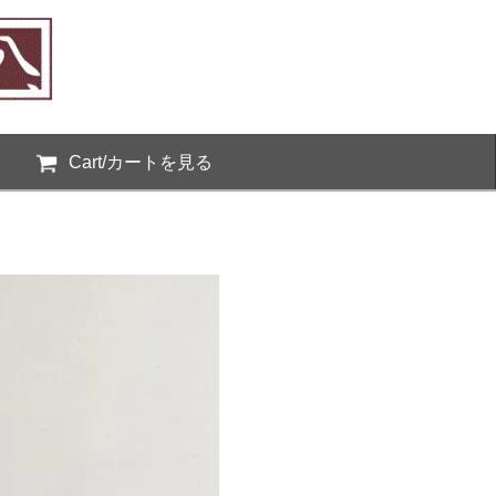
Cart/カートを見る