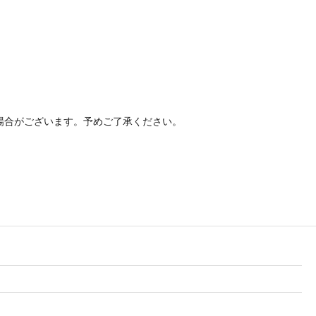
場合がございます。予めご了承ください。