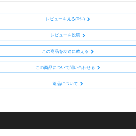
レビューを見る(0件)
レビューを投稿
この商品を友達に教える
この商品について問い合わせる
返品について