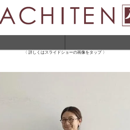
〈 詳しくはスライドショーの画像をタップ 〉