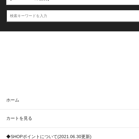
ホーム
カートを見る
◆SHOPポイントについて(2021.06.30更新)