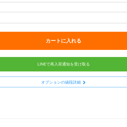
カートに入れる
LINEで再入荷通知を受け取る
オプションの値段詳細