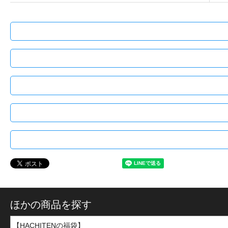
ほかの商品を探す