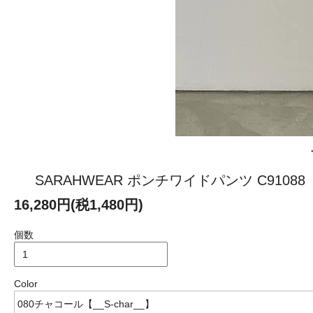
SARAHWEAR ポンチワイドパンツ C91088
16,280円(税1,480円)
個数
Color