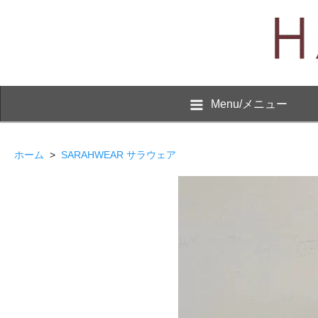
Menu/メニュー
ホーム
>
SARAHWEAR サラウェア