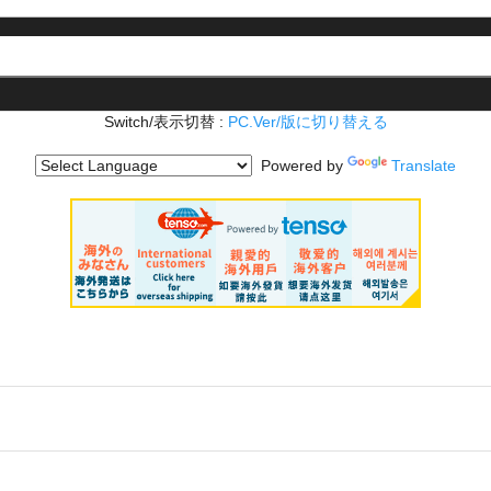
Switch/表示切替 :
PC.Ver/版に切り替える
Powered by
Translate