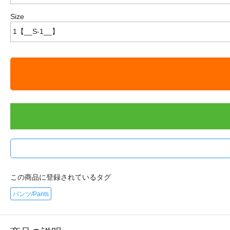
Size
この商品に登録されているタグ
パンツ/Pants